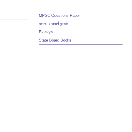
MPSC Questions Paper
यशाचा राजमार्ग पुस्तके
Eklavya
State Board Books