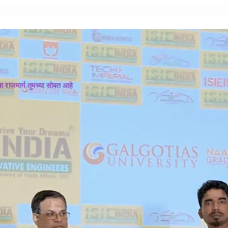
 राजमार्ग तुमच्या सोबत आहे