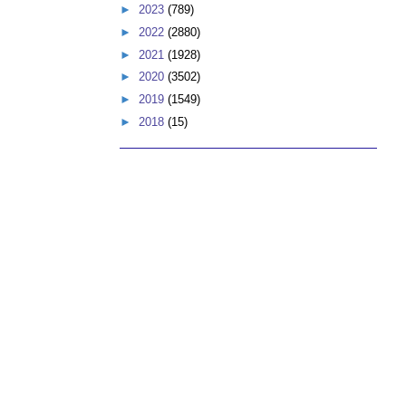
►
2023
(789)
►
2022
(2880)
►
2021
(1928)
►
2020
(3502)
►
2019
(1549)
►
2018
(15)