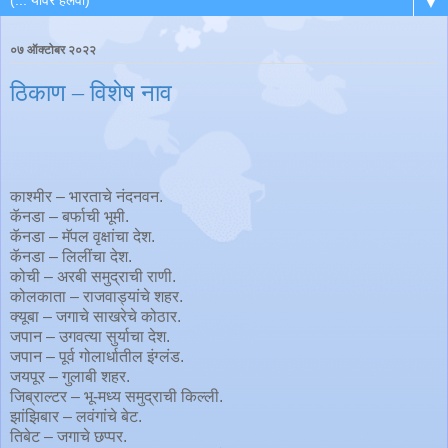
▼
०७ ऑक्टोबर २०२२
ठिकाण – विशेष नाव
काश्मीर – भारताचे नंदनवन.
कॅनडा – बर्फाची भूमी.
कॅनडा – मॅपल वृक्षांचा देश.
कॅनडा – लिलींचा देश.
कोची – अरबी समुद्राची राणी.
कोलकाता – राजवाड्यांचे शहर.
क्यूबा – जगाचे साखरेचे कोठार.
जपान – उगवत्या सुर्याचा देश.
जपान – पूर्व गोलार्धातील इंग्लंड.
जयपूर – गुलाबी शहर.
जिब्राल्टर – भू-मध्य समुद्राची किल्ली.
झांझिबार – लवंगांचे बेट.
तिबेट – जगाचे छप्पर.