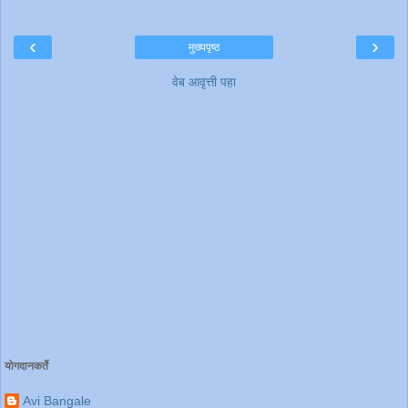
‹
›
मुख्यपृष्ठ
वेब आवृत्ती पहा
योगदानकर्ते
Avi Bangale