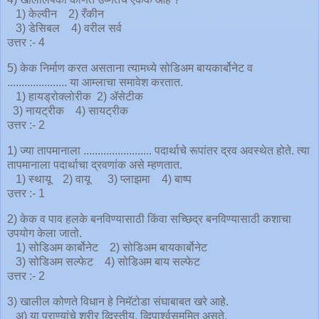
1) केल्वीन 2) रँकीन
3) डेसिबल 4) वरील सर्व
उत्तर :- 4
5) केक निर्माण करत असताना त्यामध्ये सोडिअम बायकार्बोनेट व
..................... या आम्लाचा समावेश करतात.
1) हायड्रोक्लोरीक 2) ॲसेटीक
3) नायट्रीक 4) सायट्रीक
उत्तर :- 2
1) ज्या तापमानाला ........................ पदार्थाचे रूपांतर द्रव अवस्थेत होते. त्या
तापमानाला पदार्थाचा द्रवणांक असे म्हणतात.
1) स्थायू 2) वायू 3) प्लाझमा 4) बाष्प
उत्तर :- 1
2) केक व पाव हलके बनविण्यासाठी किंवा सच्छिद्र बनविण्यासाठी कशाचा
उपयोग केला जातो.
1) सोडिअम कार्बोनेट 2) सोडिअम बायकार्बोनेट
3) सोडिअम सल्फेट 4) सोडिअम बाय सल्फेट
उत्तर :- 2
3) खालील कोणते विधान हे निमॅटोडा संघाबाबत खरे आहे.
अ) या प्राण्यांचे शरीर व्दिस्तीय, व्दिपार्श्वसममित असते.