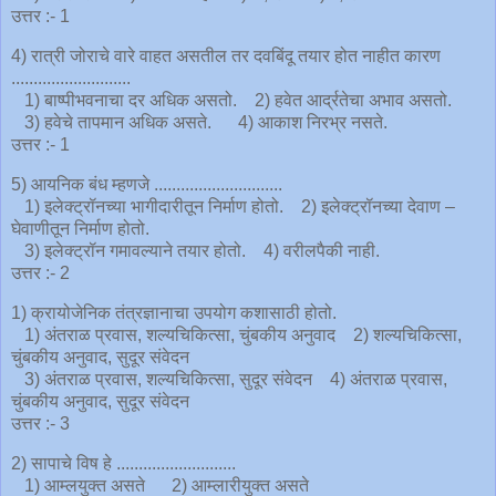
उत्तर :- 1
4) रात्री जोराचे वारे वाहत असतील तर दवबिंदू तयार होत नाहीत कारण
...........................
1) बाष्पीभवनाचा दर अधिक असतो. 2) हवेत आर्द्रतेचा अभाव असतो.
3) हवेचे तापमान अधिक असते. 4) आकाश निरभ्र नसते.
उत्तर :- 1
5) आयनिक बंध म्हणजे .............................
1) इलेक्ट्रॉनच्या भागीदारीतून निर्माण होतो. 2) इलेक्ट्रॉनच्या देवाण –
घेवाणीतून निर्माण होतो.
3) इलेक्ट्रॉन गमावल्याने तयार होतो. 4) वरीलपैकी नाही.
उत्तर :- 2
1) क्रायोजेनिक तंत्रज्ञानाचा उपयोग कशासाठी होतो.
1) अंतराळ प्रवास, शल्यचिकित्सा, चुंबकीय अनुवाद 2) शल्यचिकित्सा,
चुंबकीय अनुवाद, सुदूर संवेदन
3) अंतराळ प्रवास, शल्यचिकित्सा, सुदूर संवेदन 4) अंतराळ प्रवास,
चुंबकीय अनुवाद, सुदूर संवेदन
उत्तर :- 3
2) सापाचे विष हे ...........................
1) आम्लयुक्त असते 2) आम्लारीयुक्त असते