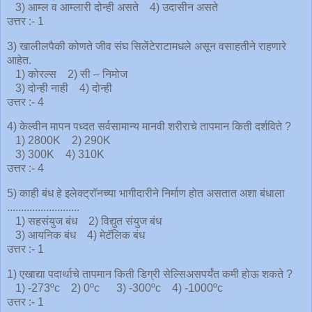
3) आम्ल व आम्लारी दोन्ही असते 4) उदासीन असते
उत्तर :- 1
3) खालीलपैकी कोणते जीव संघ सिलेंटेराटामधले असून वसाहतीने राहणारे
आहेत.
1) कोरल्स 2) सी – निमोज
3) दोन्ही नाही 4) दोन्ही
उत्तर :- 4
4) केल्वीन मापन पध्दत सर्वसामान्य मानवी शरीराचे तापमान किती दर्शविते ?
1) 2800K 2) 290K
3) 300K 4) 310K
उत्तर :- 4
5) काही बंध हे इलेक्ट्रॉनच्या भागीदारीने निर्माण होत असतात अशा बंधाला
..........................
1) सहसंयुज बंध 2) विद्युत संयुज बंध
3) आयनिक बंध 4) मेटॅलिक बंध
उत्तर :- 1
1) एखाद्या पदार्थाचे तापमान किती डिग्री सेल्सिअसपर्यंत कमी होऊ शकते ?
1) -273ºc 2) 0ºc 3) -300ºc 4) -1000ºc
उत्तर :- 1