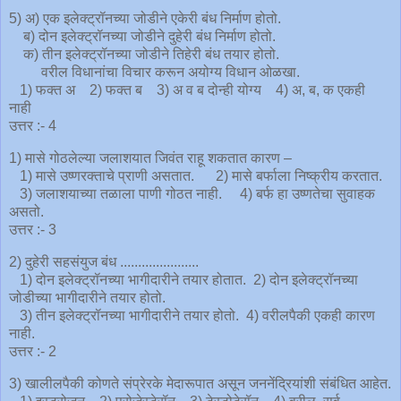
5) अ) एक इलेक्ट्रॉनच्या जोडीने एकेरी बंध निर्माण होतो.
ब) दोन इलेक्ट्रॉनच्या जोडीने दुहेरी बंध निर्माण होतो.
क) तीन इलेक्ट्रॉनच्या जोडीने तिहेरी बंध तयार होतो.
वरील विधानांचा विचार करून अयोग्य विधान ओळखा.
1) फक्त अ 2) फक्त ब 3) अ व ब दोन्ही योग्य 4) अ, ब, क एकही
नाही
उत्तर :- 4
1) मासे गोठलेल्या जलाशयात जिवंत राहू शकतात कारण –
1) मासे उष्णरक्ताचे प्राणी असतात. 2) मासे बर्फाला निष्क्रीय करतात.
3) जलाशयाच्या तळाला पाणी गोठत नाही. 4) बर्फ हा उष्णतेचा सुवाहक
असतो.
उत्तर :- 3
2) दुहेरी सहसंयुज बंध ......................
1) दोन इलेक्ट्रॉनच्या भागीदारीने तयार होतात. 2) दोन इलेक्ट्रॉनच्या
जोडीच्या भागीदारीने तयार होतो.
3) तीन इलेक्ट्रॉनच्या भागीदारीने तयार होतो. 4) वरीलपैकी एकही कारण
नाही.
उत्तर :- 2
3) खालीलपैकी कोणते संप्रेरके मेदारूपात असून जननेंद्रियांशी संबंधित आहेत.