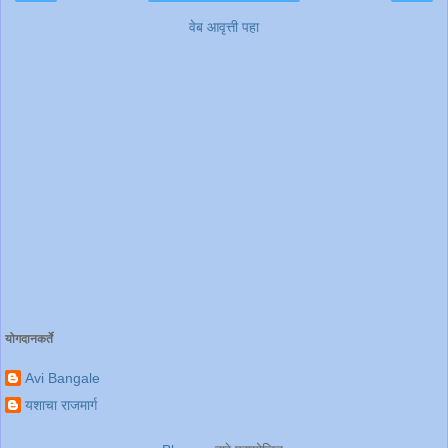
वेब आवृत्ती पहा
योगदानकर्ते
Avi Bangale
यशाचा राजमार्ग