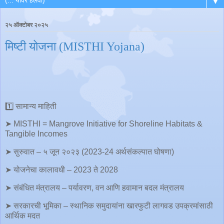
▼
२५ ऑक्टोबर २०२५
मिष्टी योजना (MISTHI Yojana)
1️⃣ सामान्य माहिती
➤ MISTHI = Mangrove Initiative for Shoreline Habitats &
Tangible Incomes
➤ सुरुवात – ५ जून २०२३ (2023-24 अर्थसंकल्पात घोषणा)
➤ योजनेचा कालावधी – 2023 ते 2028
➤ संबंधित मंत्रालय – पर्यावरण, वन आणि हवामान बदल मंत्रालय
➤ सरकारची भूमिका – स्थानिक समुदायांना खारफुटी लागवड उपक्रमांसाठी
आर्थिक मदत