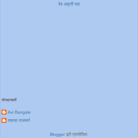
वेब आवृत्ती पहा
योगदानकर्ते
Avi Bangale
यशाचा राजमार्ग
Blogger
द्वारे प्रायोजित.