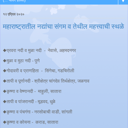
▼
१२ एप्रिल २०२०
महाराष्ट्रातील नद्यांचा संगम व तेथील महत्त्वाची स्थळे
◆प्रवरा नदी व मुळा नदी - नेवासे, अहमदनगर
◆मुळा व मुठा नदी - पुणे
◆गोदावरी व प्राणहिता - सिंगेचा, गडचिरोली
◆तापी व पूर्णानदी - श्रीक्षेत्र चांगदेव तिर्थक्षेत्र, जळगाव
◆कृष्णा व वेष्णानदी - माहुली, सातारा
◆तापी व पांजरानदी - मूडवद, धुळे
◆कृष्णा व पंचगंगा - नरसोबाची वाडी, सांगली
◆कृष्णा व कोयना - कराड, सातारा