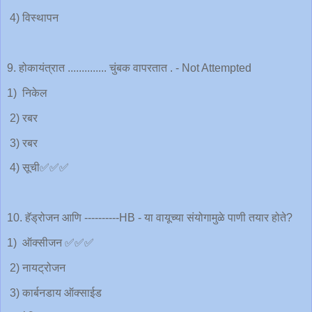
4) विस्थापन
9. होकायंत्रात .............. चुंबक वापरतात . - Not Attempted
1) निकेल
2) रबर
3) रबर
4) सूची✅✅✅
10. हॅड्रोजन आणि ----------HB - या वायूच्या संयोगामुळे पाणी तयार होते?
1) ऑक्सीजन ✅✅✅
2) नायट्रोजन
3) कार्बनडाय ऑक्साईड