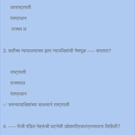
उपराष्ट्रपती
पंतप्रधान
राज्यप ल
3. सर्वोच्च न्यायालयाच्या इतर न्यायधिशांची नेमणूक ----- करतात?
राष्ट्रपती
राज्यपाल
पंतप्रधान
✅ सरन्यायाधिशांच्या सल्ल्याने राष्ट्रपती
4. ----- रोजी पंडित नेहरूंची घटनेची उद्देशपत्रिका/प्रस्तावना लिहिली?