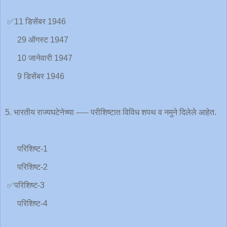
✅11 डिसेंबर 1946
29 ऑगस्ट 1947
10 जानेवारी 1947
9 डिसेंबर 1946
5. भारतीय राज्यघटेनेच्या ----- परीशिष्टात विविध शपथ व नमुने दिलेले आहेत.
परिशिष्ट-1
परिशिष्ट-2
✅परिशिष्ट-3
परिशिष्ट-4