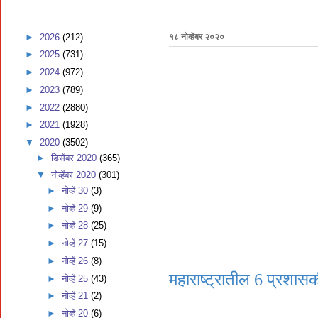
►
2026
(212)
१८ नोव्हेंबर २०२०
►
2025
(731)
►
2024
(972)
►
2023
(789)
►
2022
(2880)
►
2021
(1928)
▼
2020
(3502)
►
डिसेंबर 2020
(365)
▼
नोव्हेंबर 2020
(301)
►
नोव्हें 30
(3)
►
नोव्हें 29
(9)
►
नोव्हें 28
(25)
►
नोव्हें 27
(15)
►
नोव्हें 26
(8)
महाराष्ट्रातील 6 प्रशास
►
नोव्हें 25
(43)
►
नोव्हें 21
(2)
►
नोव्हें 20
(6)