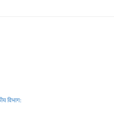
कीय विभाग: