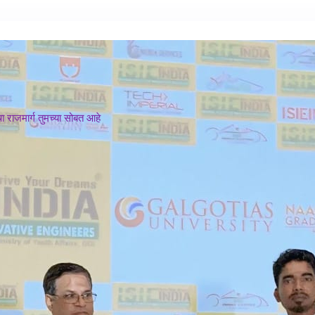
 राजमार्ग तुमच्या सोबत आहे