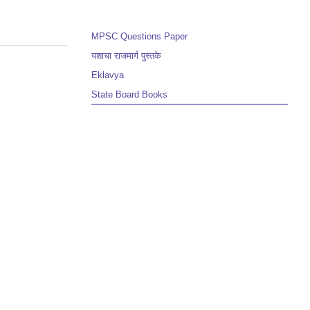
MPSC Questions Paper
यशाचा राजमार्ग पुस्तके
Eklavya
State Board Books