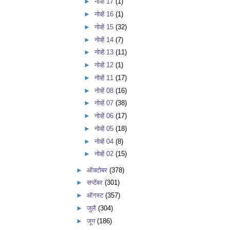
►
नोव्हें 17
(1)
►
नोव्हें 16
(1)
►
नोव्हें 15
(32)
►
नोव्हें 14
(7)
►
नोव्हें 13
(11)
►
नोव्हें 12
(1)
►
नोव्हें 11
(17)
►
नोव्हें 08
(16)
►
नोव्हें 07
(38)
►
नोव्हें 06
(17)
►
नोव्हें 05
(18)
►
नोव्हें 04
(8)
►
नोव्हें 02
(15)
►
ऑक्टोबर
(378)
►
सप्टेंबर
(301)
►
ऑगस्ट
(357)
►
जुलै
(304)
►
जून
(186)