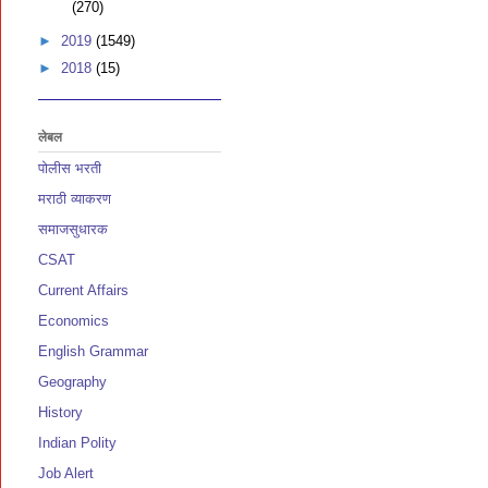
(270)
►
2019
(1549)
►
2018
(15)
लेबल
पोलीस भरती
मराठी व्याकरण
समाजसुधारक
CSAT
Current Affairs
Economics
English Grammar
Geography
History
Indian Polity
Job Alert