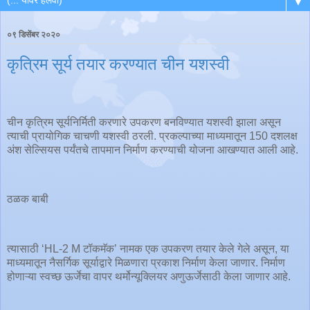
▼
०९ डिसेंबर २०२०
कृत्रिम सूर्य तयार करण्यात चीन यशस्वी
चीन कृत्रिम सूर्यनिर्मिती करणारे उपकरण बनविण्यात यशस्वी झाला असून
त्याची प्रायोगिक चाचणी यशस्वी ठरली. प्रकल्पाच्या माध्यमातून 150 दशलक्ष
अंश सेल्सियस पर्यंतचे तापमान निर्माण करण्याची योजना आखण्यात आली आहे.
ठळक बाबी
त्यासाठी ‘HL-2 M टॉकमॅक’ नामक एक उपकरण तयार केले गेले असून, या
माध्यमातून नैसर्गिक सूर्याद्वारे मिळणारा प्रकाश निर्माण केला जाणार. निर्माण
होणाऱ्या स्वच्छ ऊर्जेचा वापर थर्मोन्यूक्लियर अणुऊर्जेसाठी केला जाणार आहे.