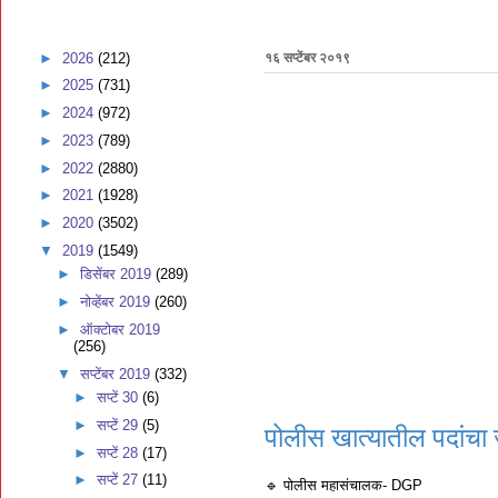
►
2026
(212)
१६ सप्टेंबर २०१९
►
2025
(731)
►
2024
(972)
►
2023
(789)
►
2022
(2880)
►
2021
(1928)
►
2020
(3502)
▼
2019
(1549)
►
डिसेंबर 2019
(289)
►
नोव्हेंबर 2019
(260)
►
ऑक्टोबर 2019
(256)
▼
सप्टेंबर 2019
(332)
►
सप्टें 30
(6)
►
सप्टें 29
(5)
पोलीस खात्यातील पदांचा 
►
सप्टें 28
(17)
►
सप्टें 27
(11)
🔹 पोलीस महासंचालक- DGP