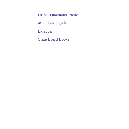
MPSC Questions Paper
यशाचा राजमार्ग पुस्तके
Eklavya
State Board Books