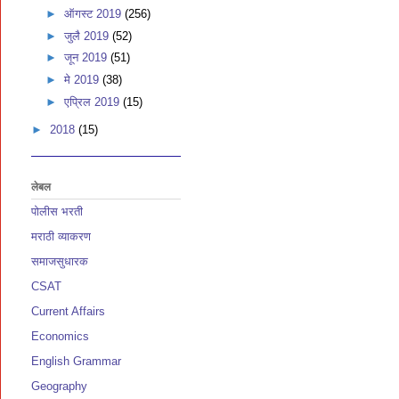
►
ऑगस्ट 2019
(256)
►
जुलै 2019
(52)
►
जून 2019
(51)
►
मे 2019
(38)
►
एप्रिल 2019
(15)
►
2018
(15)
लेबल
पोलीस भरती
मराठी व्याकरण
समाजसुधारक
CSAT
Current Affairs
Economics
English Grammar
Geography