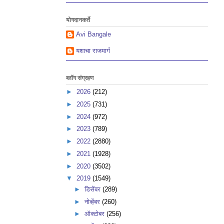
योगदानकर्ते
Avi Bangale
यशाचा राजमार्ग
ब्लॉग संग्रहण
►
2026
(212)
►
2025
(731)
►
2024
(972)
►
2023
(789)
►
2022
(2880)
►
2021
(1928)
►
2020
(3502)
▼
2019
(1549)
►
डिसेंबर
(289)
►
नोव्हेंबर
(260)
►
ऑक्टोबर
(256)