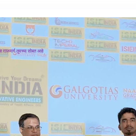
 राजमार्ग तुमच्या सोबत आहे