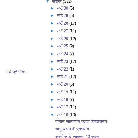
▼
सप्टेंबर
(332)
►
सप्टें 30
(6)
►
सप्टें 29
(5)
►
सप्टें 28
(17)
►
सप्टें 27
(11)
►
सप्टें 26
(12)
►
सप्टें 25
(9)
►
सप्टें 24
(7)
►
सप्टें 23
(17)
►
सप्टें 22
(1)
थोडे जुने पोस्ट
►
सप्टें 21
(12)
►
सप्टें 20
(6)
►
सप्टें 19
(11)
►
सप्टें 18
(7)
►
सप्टें 17
(11)
▼
सप्टें 16
(10)
पोलीस खात्यातील पदांचा जेष्ठताक्रम
चालू घडामोडी प्रश्नसंच
संपूर्ण मराठी व्याकरण 10 प्रश्न