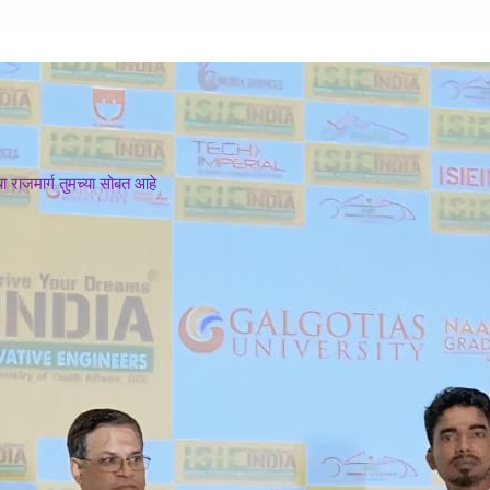
 राजमार्ग तुमच्या सोबत आहे