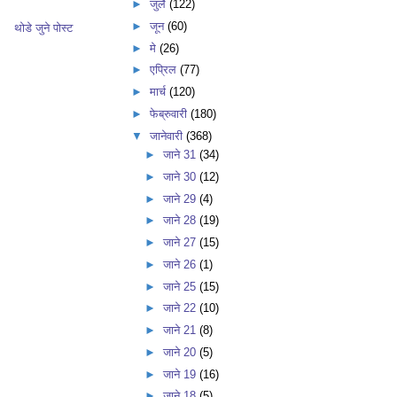
►
जुलै
(122)
►
जून
(60)
थोडे जुने पोस्ट
►
मे
(26)
►
एप्रिल
(77)
►
मार्च
(120)
►
फेब्रुवारी
(180)
▼
जानेवारी
(368)
►
जाने 31
(34)
►
जाने 30
(12)
►
जाने 29
(4)
►
जाने 28
(19)
►
जाने 27
(15)
►
जाने 26
(1)
►
जाने 25
(15)
►
जाने 22
(10)
►
जाने 21
(8)
►
जाने 20
(5)
►
जाने 19
(16)
►
जाने 18
(5)