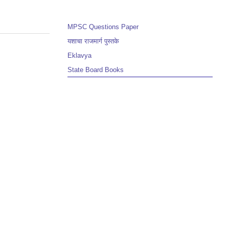
MPSC Questions Paper
यशाचा राजमार्ग पुस्तके
Eklavya
State Board Books