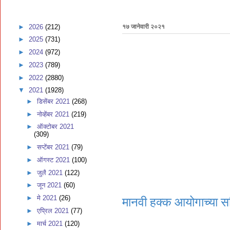
►
2026
(212)
१७ जानेवारी २०२१
►
2025
(731)
►
2024
(972)
►
2023
(789)
►
2022
(2880)
▼
2021
(1928)
►
डिसेंबर 2021
(268)
►
नोव्हेंबर 2021
(219)
►
ऑक्टोबर 2021
(309)
►
सप्टेंबर 2021
(79)
►
ऑगस्ट 2021
(100)
►
जुलै 2021
(122)
►
जून 2021
(60)
►
मे 2021
(26)
मानवी हक्क आयोगाच्या सच
►
एप्रिल 2021
(77)
►
मार्च 2021
(120)