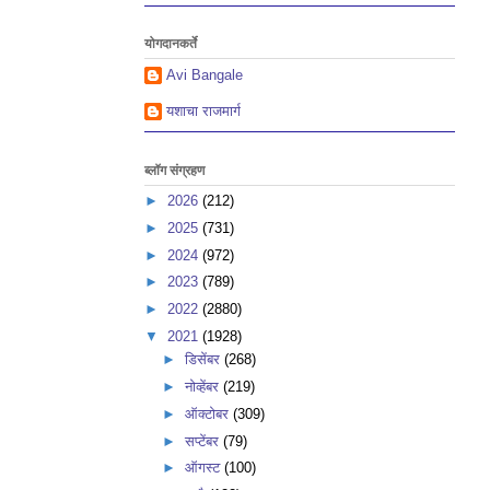
योगदानकर्ते
Avi Bangale
यशाचा राजमार्ग
ब्लॉग संग्रहण
►
2026
(212)
►
2025
(731)
►
2024
(972)
►
2023
(789)
►
2022
(2880)
▼
2021
(1928)
►
डिसेंबर
(268)
►
नोव्हेंबर
(219)
►
ऑक्टोबर
(309)
►
सप्टेंबर
(79)
►
ऑगस्ट
(100)