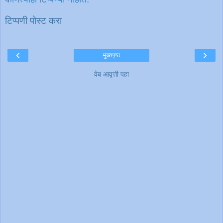
टिप्पणी पोस्ट करा
‹
›
मुख्यपृष्ठ
वेब आवृत्ती पहा