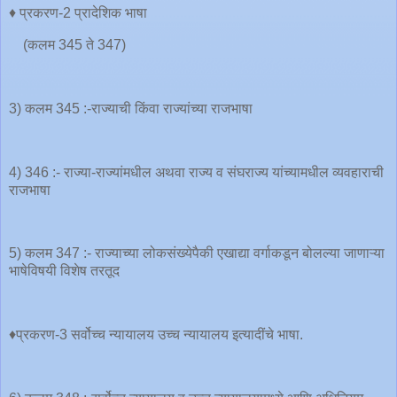
♦️ प्रकरण-2 प्रादेशिक भाषा
(कलम 345 ते 347)
3) कलम 345 :-राज्याची किंवा राज्यांच्या राजभाषा
4) 346 :- राज्या-राज्यांमधील अथवा राज्य व संघराज्य यांच्यामधील व्यवहाराची
राजभाषा
5) कलम 347 :- राज्याच्या लोकसंख्येपैकी एखाद्या वर्गाकडून बोलल्या जाणाऱ्या
भाषेविषयी विशेष तरतूद
♦️प्रकरण-3 सर्वोच्च न्यायालय उच्च न्यायालय इत्यादींचे भाषा.