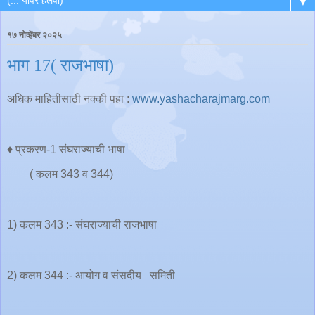
▼
१७ नोव्हेंबर २०२५
भाग 17( राजभाषा)
अधिक माहितीसाठी नक्की पहा :
www.yashacharajmarg.com
♦️ प्रकरण-1 संघराज्याची भाषा
( कलम 343 व 344)
1) कलम 343 :- संघराज्याची राजभाषा
2) कलम 344 :- आयोग व संसदीय समिती