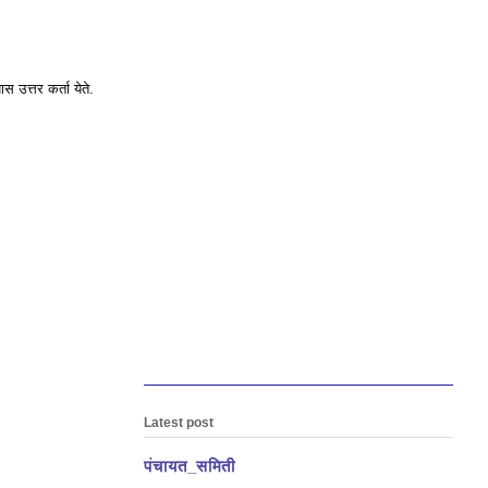
स उत्तर कर्ता येते.
Latest post
पंचायत_समिती