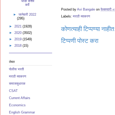
धोंडो केशव
कर्वे
Posted by
Avi Bangale
on
फेब्रुवारी 
►
जानेवारी 2022
Labels:
मराठी व्याकरण
(295)
►
2021
(1928)
कोणत्याही टिप्पण्‍या नाहीत
►
2020
(3502)
►
2019
(1549)
टिप्पणी पोस्ट करा
►
2018
(15)
लेबल
पोलीस भरती
मराठी व्याकरण
समाजसुधारक
CSAT
Current Affairs
Economics
English Grammar