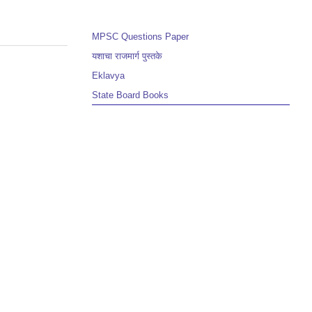
MPSC Questions Paper
यशाचा राजमार्ग पुस्तके
Eklavya
State Board Books