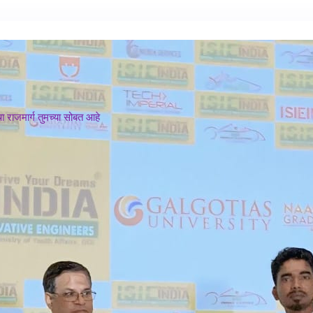
 राजमार्ग तुमच्या सोबत आहे