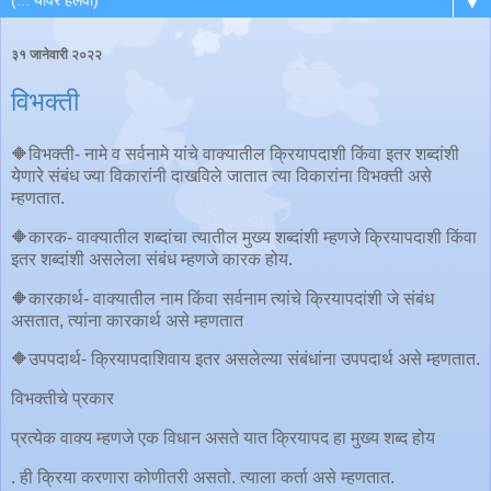
▼
३१ जानेवारी २०२२
विभक्ती
🔶विभक्ती- नामे व सर्वनामे यांचे वाक्यातील क्रियापदाशी किंवा इतर शब्दांशी
येणारे संबंध ज्या विकारांनी दाखविले जातात त्या विकारांना विभक्ती असे
म्हणतात.
🔶कारक- वाक्यातील शब्दांचा त्यातील मुख्य शब्दांशी म्हणजे क्रियापदाशी किंवा
इतर शब्दांशी असलेला संबंध म्हणजे कारक होय.
🔶कारकार्थ- वाक्यातील नाम किंवा सर्वनाम त्यांचे क्रियापदांशी जे संबंध
असतात, त्यांना कारकार्थ असे म्हणतात
🔶उपपदार्थ- क्रियापदाशिवाय इतर असलेल्या संबंधांना उपपदार्थ असे म्हणतात.
विभक्तीचे प्रकार
प्रत्येक वाक्य म्हणजे एक विधान असते यात क्रियापद हा मुख्य शब्द होय
. ही क्रिया करणारा कोणीतरी असतो. त्याला कर्ता असे म्हणतात.