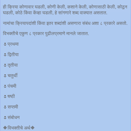
ही क्रिया कोणावार घडली, कोणी केली, कशाने केली, कोणासाठी केली, कोठून
घडली, कोठे किंवा केंव्हा घडली, हे सांगणारे शब्द वाक्यात असतात.
नामांचा क्रियापदांशी किंवा इतर शब्दांशी असणारा संबंध अशा ८ प्रकारे असतो.
विभक्तीचे एकुण ८ प्रकार पुढीलप्रमाणे मानले जातात.
🌷प्रथमा
🌷द्वितीया
🌷तृतीया
🌷चतुर्थी
🌷पंचमी
🌷षष्ठी
🌷सप्तमी
🌷संबोधन
🔶विभक्तीचे अर्थ🔶