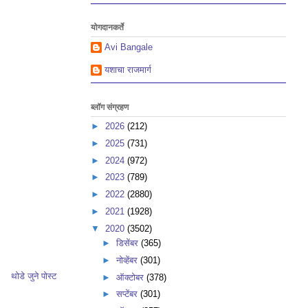
योगदानकर्ते
Avi Bangale
यशाचा राजमार्ग
ब्लॉग संग्रहण
►
2026
(212)
►
2025
(731)
►
2024
(972)
►
2023
(789)
►
2022
(2880)
►
2021
(1928)
▼
2020
(3502)
►
डिसेंबर
(365)
►
नोव्हेंबर
(301)
थोडे जुने पोस्ट
►
ऑक्टोबर
(378)
►
सप्टेंबर
(301)