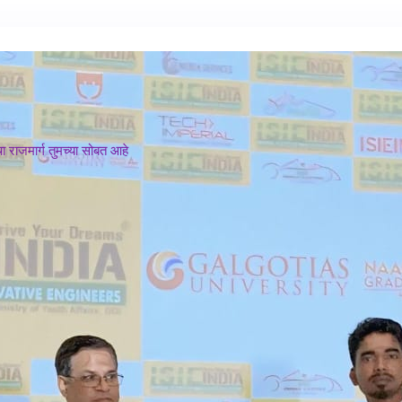
 राजमार्ग तुमच्या सोबत आहे