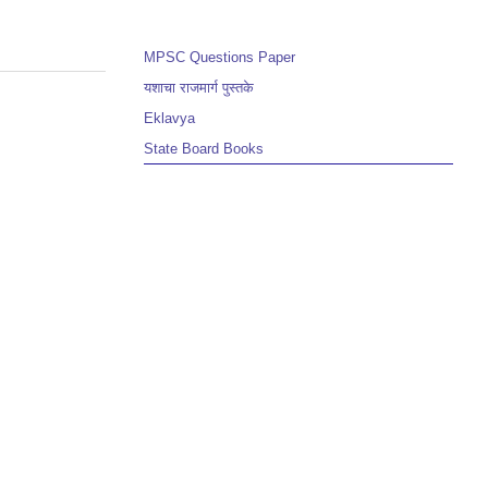
MPSC Questions Paper
यशाचा राजमार्ग पुस्तके
Eklavya
State Board Books