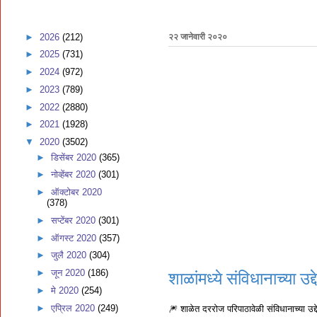
►
2026
(212)
२२ जानेवारी २०२०
►
2025
(731)
►
2024
(972)
►
2023
(789)
►
2022
(2880)
►
2021
(1928)
▼
2020
(3502)
►
डिसेंबर 2020
(365)
►
नोव्हेंबर 2020
(301)
►
ऑक्टोबर 2020
(378)
►
सप्टेंबर 2020
(301)
►
ऑगस्ट 2020
(357)
►
जुलै 2020
(304)
►
जून 2020
(186)
शाळांमध्ये संविधानाच्या उ
►
मे 2020
(254)
►
एप्रिल 2020
(249)
🎆 शाळेत दररोज परिपाठावेळी संविधानाच्या उद