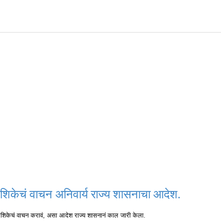
द्देशिकेचं वाचन अनिवार्य राज्य शासनाचा आदेश.
्देशिकेचं वाचन करावं, असा आदेश राज्य शासनानं काल जारी केला.