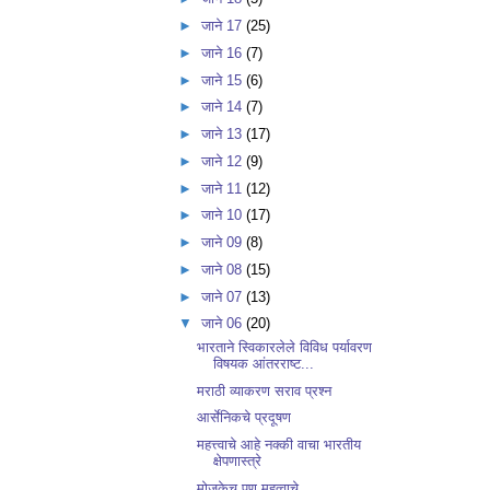
►
जाने 17
(25)
►
जाने 16
(7)
►
जाने 15
(6)
►
जाने 14
(7)
►
जाने 13
(17)
►
जाने 12
(9)
►
जाने 11
(12)
►
जाने 10
(17)
►
जाने 09
(8)
►
जाने 08
(15)
►
जाने 07
(13)
▼
जाने 06
(20)
भारताने स्विकारलेले विविध पर्यावरण
विषयक आंतरराष्ट...
मराठी व्याकरण सराव प्रश्न
आर्सेनिकचे प्रदूषण
महत्त्वाचे आहे नक्की वाचा भारतीय
क्षेपणास्त्रे
मोजकेच पण महत्वाचे‌