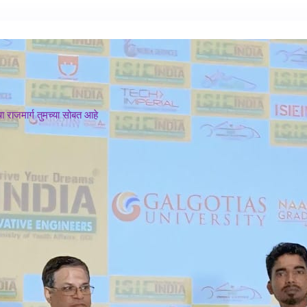
 राजमार्ग तुमच्या सोबत आहे