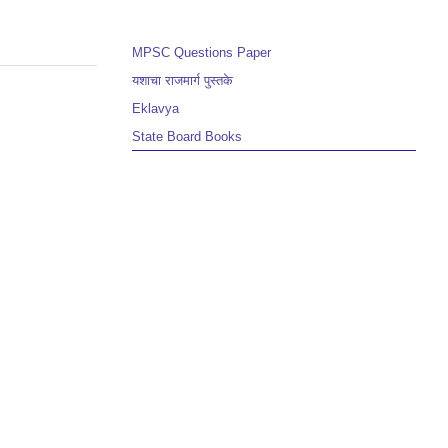
MPSC Questions Paper
यशाचा राजमार्ग पुस्तके
Eklavya
State Board Books