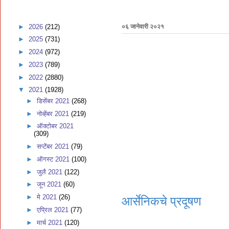
►
2026
(212)
०६ जानेवारी २०२१
►
2025
(731)
►
2024
(972)
►
2023
(789)
►
2022
(2880)
▼
2021
(1928)
►
डिसेंबर 2021
(268)
►
नोव्हेंबर 2021
(219)
►
ऑक्टोबर 2021
(309)
►
सप्टेंबर 2021
(79)
►
ऑगस्ट 2021
(100)
►
जुलै 2021
(122)
►
जून 2021
(60)
►
मे 2021
(26)
आर्सेनिकचे प्रदूषण
►
एप्रिल 2021
(77)
►
मार्च 2021
(120)