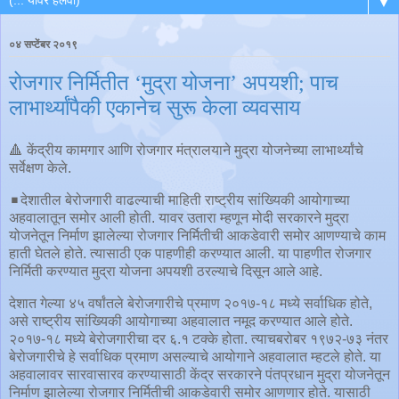
▼
०४ सप्टेंबर २०१९
रोजगार निर्मितीत ‘मुद्रा योजना’ अपयशी; पाच
लाभार्थ्यांपैकी एकानेच सुरू केला व्यवसाय
🔺 केंद्रीय कामगार आणि रोजगार मंत्रालयाने मुद्रा योजनेच्या लाभार्थ्यांचे
सर्वेक्षण केले.
◾️देशातील बेरोजगारी वाढल्याची माहिती राष्ट्रीय सांख्यिकी आयोगाच्या
अहवालातून समोर आली होती. यावर उतारा म्हणून मोदी सरकारने मुद्रा
योजनेतून निर्माण झालेल्या रोजगार निर्मितीची आकडेवारी समोर आणण्याचे काम
हाती घेतले होते. त्यासाठी एक पाहणीही करण्यात आली. या पाहणीत रोजगार
निर्मिती करण्यात मुद्रा योजना अपयशी ठरल्याचे दिसून आले आहे.
देशात गेल्या ४५ वर्षांतले बेरोजगारीचे प्रमाण २०१७-१८ मध्ये सर्वाधिक होते,
असे राष्ट्रीय सांख्यिकी आयोगाच्या अहवालात नमूद करण्यात आले होते.
२०१७-१८ मध्ये बेरोजगारीचा दर ६.१ टक्के होता. त्याचबरोबर १९७२-७३ नंतर
बेरोजगारीचे हे सर्वाधिक प्रमाण असल्याचे आयोगाने अहवालात म्हटले होते. या
अहवालावर सारवासारव करण्यासाठी केंद्र सरकारने पंतप्रधान मुद्रा योजनेतून
निर्माण झालेल्या रोजगार निर्मितीची आकडेवारी समोर आणणार होते. यासाठी