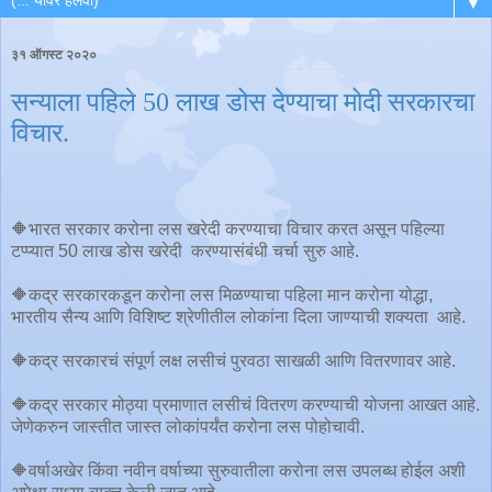
▼
३१ ऑगस्ट २०२०
सन्याला पहिले 50 लाख डोस देण्याचा मोदी सरकारचा
विचार.
🔶भारत सरकार करोना लस खरेदी करण्याचा विचार करत असून पहिल्या
टप्प्यात 50 लाख डोस खरेदी करण्यासंबंधी चर्चा सुरु आहे.
🔶कद्र सरकारकडून करोना लस मिळण्याचा पहिला मान करोना योद्धा,
भारतीय सैन्य आणि विशिष्ट श्रेणीतील लोकांना दिला जाण्याची शक्यता आहे.
🔶कद्र सरकारचं संपूर्ण लक्ष लसीचं पुरवठा साखळी आणि वितरणावर आहे.
🔶कद्र सरकार मोठ्या प्रमाणात लसीचं वितरण करण्याची योजना आखत आहे.
जेणेकरुन जास्तीत जास्त लोकांपर्यंत करोना लस पोहोचावी.
🔶वर्षाअखेर किंवा नवीन वर्षाच्या सुरुवातीला करोना लस उपलब्ध होईल अशी