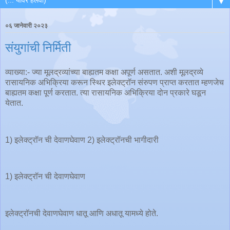
▼
०६ जानेवारी २०२३
संयुगांची निर्मिती
व्याख्या:- ज्या मूलद्रव्यांच्या बाह्यतम कक्षा अपूर्ण असतात. अशी मूलद्रव्ये
रासायनिक अभिक्रिया करून स्थिर इलेक्ट्रॉन संरुपण प्राप्त करतात म्हणजेच
बाह्यतम कक्षा पूर्ण करतात. त्या रासायनिक अभिक्रिया दोन प्रकारे घडून
येतात.
1) इलेक्ट्रॉन ची देवाणघेवाण 2) इलेक्ट्रॉनची भागीदारी
1) इलेक्ट्रॉन ची देवाणघेवाण
इलेक्ट्रॉनची देवाणघेवाण धातू आणि अधातू यामध्ये होते.