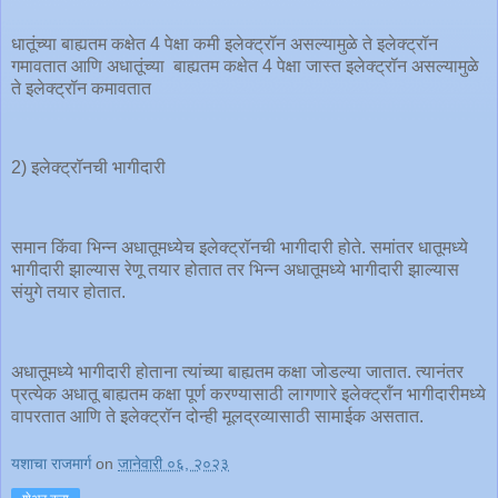
धातूंच्या बाह्यतम कक्षेत 4 पेक्षा कमी इलेक्ट्रॉन असल्यामुळे ते इलेक्ट्रॉन
गमावतात आणि अधातूंच्या बाह्यतम कक्षेत 4 पेक्षा जास्त इलेक्ट्रॉन असल्यामुळे
ते इलेक्ट्रॉन कमावतात
2) इलेक्ट्रॉनची भागीदारी
समान किंवा भिन्न अधातूमध्येच इलेक्ट्रॉनची भागीदारी होते. समांतर धातूमध्ये
भागीदारी झाल्यास रेणू तयार होतात तर भिन्न अधातूमध्ये भागीदारी झाल्यास
संयुगे तयार होतात.
अधातूमध्ये भागीदारी होताना त्यांच्या बाह्यतम कक्षा जोडल्या जातात. त्यानंतर
प्रत्येक अधातू बाह्यतम कक्षा पूर्ण करण्यासाठी लागणारे इलेक्ट्रॉंन भागीदारीमध्ये
वापरतात आणि ते इलेक्ट्रॉन दोन्ही मूलद्रव्यासाठी सामाईक असतात.
यशाचा राजमार्ग
on
जानेवारी ०६, २०२३