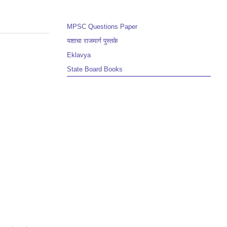
MPSC Questions Paper
यशाचा राजमार्ग पुस्तके
Eklavya
State Board Books