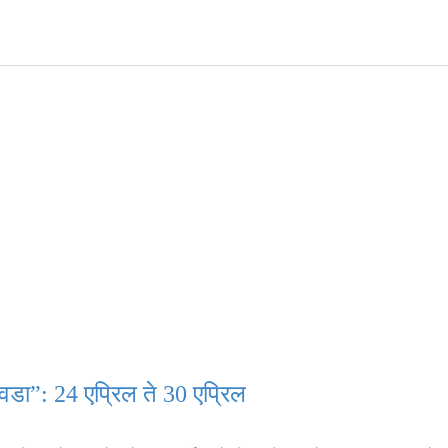
ा”: 24 एप्रिल ते 30 एप्रिल