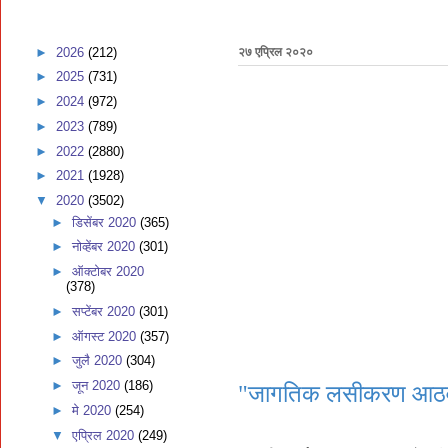
►
2026
(212)
२७ एप्रिल २०२०
►
2025
(731)
►
2024
(972)
►
2023
(789)
►
2022
(2880)
►
2021
(1928)
▼
2020
(3502)
►
डिसेंबर 2020
(365)
►
नोव्हेंबर 2020
(301)
►
ऑक्टोबर 2020
(378)
►
सप्टेंबर 2020
(301)
►
ऑगस्ट 2020
(357)
►
जुलै 2020
(304)
►
जून 2020
(186)
​​"जागतिक लसीकरण आठवड
►
मे 2020
(254)
▼
एप्रिल 2020
(249)