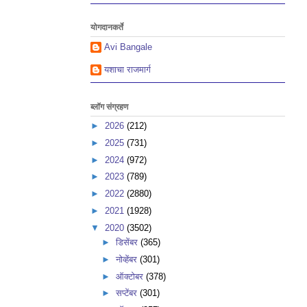
योगदानकर्ते
Avi Bangale
यशाचा राजमार्ग
ब्लॉग संग्रहण
►
2026
(212)
►
2025
(731)
►
2024
(972)
►
2023
(789)
►
2022
(2880)
►
2021
(1928)
▼
2020
(3502)
►
डिसेंबर
(365)
►
नोव्हेंबर
(301)
►
ऑक्टोबर
(378)
►
सप्टेंबर
(301)