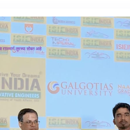
 राजमार्ग तुमच्या सोबत आहे