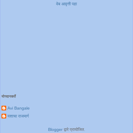
वेब आवृत्ती पहा
योगदानकर्ते
Avi Bangale
यशाचा राजमार्ग
Blogger
द्वारे प्रायोजित.