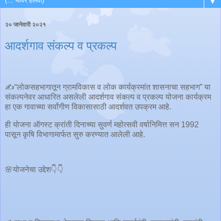
▼
२० जानेवारी २०२१
आदर्शगाव संकल्प व प्रकल्प
✍️“लोकसहभागातून ग्रामविकास व लोक कार्यक्रमांत शासनाचा सहभाग” या
संकल्पनेवर आधारित असलेली आदर्शगाव संकल्प व प्रकल्प योजना कार्यक्रम
हा एक गावाच्या सर्वांगीण विकासासाठी आदर्शवत उपक्रम आहे.
ही योजना ऑगस्ट क्रांती दिनाच्या सुवर्ण महोत्सवी वर्षानिमित्त सन 1992
पासून कृषि विभागामार्फत सुरु करण्यात आलेली आहे.
🌸योजनेचा उद्देश👇👇