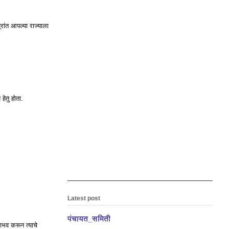
रांत आपल्या राज्याला
 हेतु होता.
Latest post
पंचायत_समिती
ाभव करून त्याचे