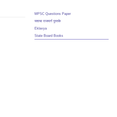
MPSC Questions Paper
यशाचा राजमार्ग पुस्तके
Eklavya
State Board Books