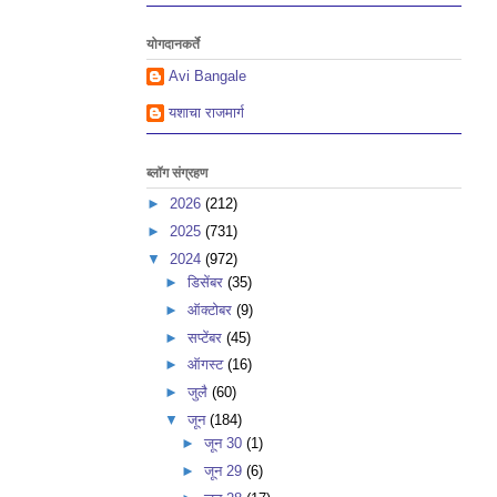
योगदानकर्ते
Avi Bangale
यशाचा राजमार्ग
ब्लॉग संग्रहण
►
2026
(212)
►
2025
(731)
▼
2024
(972)
►
डिसेंबर
(35)
►
ऑक्टोबर
(9)
►
सप्टेंबर
(45)
►
ऑगस्ट
(16)
►
जुलै
(60)
▼
जून
(184)
►
जून 30
(1)
►
जून 29
(6)