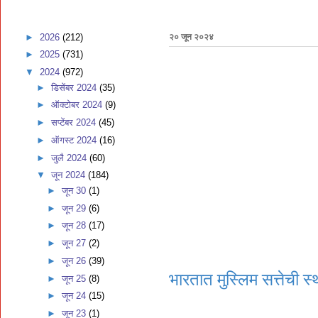
►
2026
(212)
२० जून २०२४
►
2025
(731)
▼
2024
(972)
►
डिसेंबर 2024
(35)
►
ऑक्टोबर 2024
(9)
►
सप्टेंबर 2024
(45)
►
ऑगस्ट 2024
(16)
►
जुलै 2024
(60)
▼
जून 2024
(184)
►
जून 30
(1)
►
जून 29
(6)
►
जून 28
(17)
►
जून 27
(2)
►
जून 26
(39)
भारतात मुस्लिम सत्तेची स
►
जून 25
(8)
►
जून 24
(15)
►
जून 23
(1)