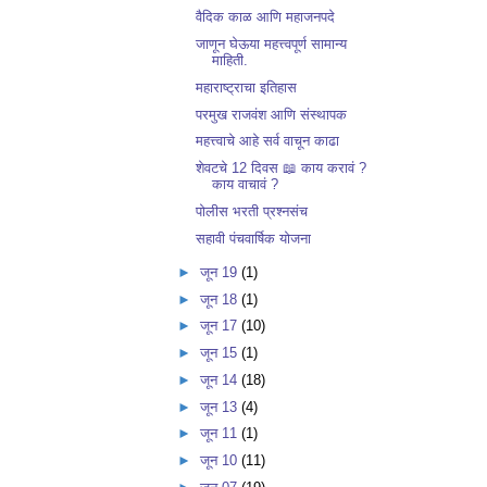
वैदिक काळ आणि महाजनपदे
जाणून घेऊया महत्त्वपूर्ण सामान्य
माहिती.
महाराष्ट्राचा इतिहास
परमुख राजवंश आणि संस्थापक
महत्त्वाचे आहे सर्व वाचून काढा
शेवटचे 12 दिवस 📖 काय करावं ?
काय वाचावं ?
पोलीस भरती प्रश्नसंच
सहावी पंचवार्षिक योजना
►
जून 19
(1)
►
जून 18
(1)
►
जून 17
(10)
►
जून 15
(1)
►
जून 14
(18)
►
जून 13
(4)
►
जून 11
(1)
►
जून 10
(11)