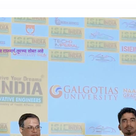
 राजमार्ग तुमच्या सोबत आहे