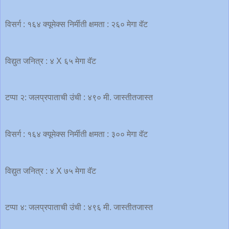
विसर्ग : १६४ क्यूमेक्स निर्मीती क्षमता : २६० मेगा वॅट
विद्युत जनित्र : ४ X ६५ मेगा वॅट
टप्पा २: जलप्रपाताची उंची : ४९० मी. जास्तीतजास्त
विसर्ग : १६४ क्यूमेक्स निर्मीती क्षमता : ३०० मेगा वॅट
विद्युत जनित्र : ४ X ७५ मेगा वॅट
टप्पा ४: जलप्रपाताची उंची : ४९६ मी. जास्तीतजास्त