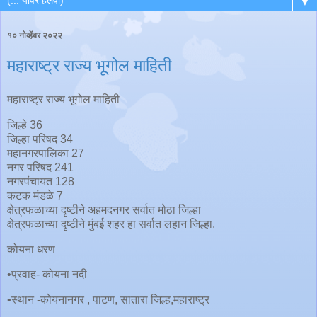
▼
१० नोव्हेंबर २०२२
महाराष्ट्र राज्य भूगोल माहिती
महाराष्ट्र राज्य भूगोल माहिती
जिल्हे 36
जिल्हा परिषद 34
महानगरपालिका 27
नगर परिषद 241
नगरपंचायत 128
कटक मंडळे 7
क्षेत्रफळाच्या दृष्टीने अहमदनगर सर्वात मोठा जिल्हा
क्षेत्रफळाच्या दृष्टीने मुंबई शहर हा सर्वात लहान जिल्हा.
कोयना धरण
•प्रवाह- कोयना नदी
•स्थान -कोयनानगर , पाटण, सातारा जिल्ह,महाराष्ट्र