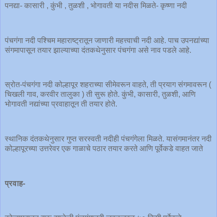
पनद्या- कासारी , कुंभी , तुळशी , भोगावती या नदीस मिळते- कृष्णा नदी
पंचगंगा नदी पश्चिम महाराष्ट्रातून जाणारी महत्त्वाची नदी आहे. पाच उपनद्यांच्या
संगमापासून तयार झाल्याच्या दंतकथेनुसार पंचगंगा असे नाव पडले आहे.
स्रोत-पंचगंगा नदी कोल्हापूर शहराच्या सीमेवरून वाहते, ती प्रयाग संगमावरून (
चिखली गाव, करवीर तालुका ) ती सुरू होते. कुंभी, कासारी, तुळशी, आणि
भोगावती नद्यांच्या प्रवाहातून ती तयार होते.
स्थानिक दंतकथेनुसार गुप्त सरस्वती नदीही पंचगंगेला मिळते. यासंगमानंतर नदी
कोल्हापूरच्या उत्तरेवर एक गाळाचे पठार तयार करते आणि पूर्वेकडे वाहत जाते
प्रवाह-