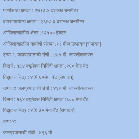
पाणीसाठा क्षमता : २७९७.४ दशलक्ष घनमीटर
वापरण्यायोग्य क्षमता : २६७७.६ दशलक्ष घनमीटर
ओलिताखालील क्षेत्र :१२१०० हेक्टर
ओलिताखालील गावांची संख्या :९८ वीज उत्पादन [संपादन]
टप्पा १: जलप्रपाताची उंची : ४७५ मी. जास्तीतजास्त
विसर्ग : १६४ क्यूमेक्स निर्मिती क्षमता :२६० मेगा वॅट
विद्युत जनित्र : ४ X ६५मेगा वॅट [संपादन]
टप्पा २: जलप्रपाताची उंची : ४९० मी. जास्तीतजास्त
विसर्ग : १६४ क्यूमेक्स निर्मिती क्षमता :३०० मेगा वॅट
विद्युत जनित्र : ४ X ७५ मेगा वॅट [संपादन]
टप्पा ४:
जलप्रपाताची उंची : ४९६ मी.