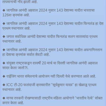
तापमानाची नोंद झाली आहे.
◆ जागतिक आनंदी अहवाल 2024 नुसार 143 देशाच्या यादीत भारताचा
126वा क्रमांक आहे.
◆ जागतिक आनंदी अहवाल 2024 नुसार 143 देशाच्या यादीत फिनलंड हा देश
प्रथम स्थानावर आहे.
◆ जगात सर्वाधिक आनंदी देशाच्या यादीत फिनलंड सलग सातव्यांदा प्रथम
स्थानावर आहे.
◆ जागतिक आनंदी अहवाल 2024 नुसार 143 देशाच्या यादीत अफगाणिस्तान
हा देशाचा क्रमांक सर्वात शेवटी आहे.
◆ संयुक्त राष्ट्राकडून दरवर्षी 20 मार्च या दिवशी जागतिक आनंदी अहवाल
सादर केला जातो?l.
◆ राईजिंग भारत संमेलनाचे आयोजन नवी दिल्ली येथे करण्यात आले आहे.
◆ ICC टी-20 फलंदाजी क्रमवारीत "सूर्यकुमार यादव" हा खेळाडू प्रथम
स्थानावर आहे.
◆ मानव तस्करी रोखण्यासाठी राष्ट्रीय महिला आयोगाने "भारतीय रेल्वे" सोबत
करार केला आहे.