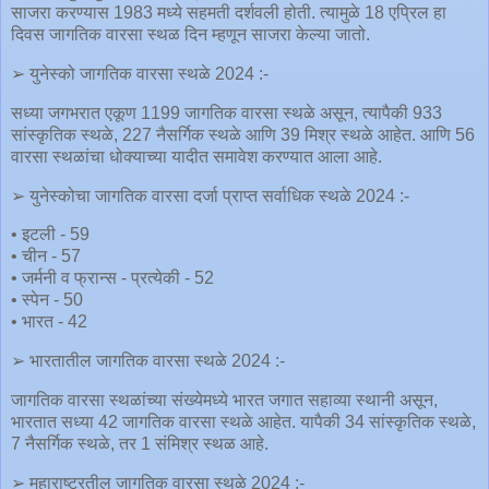
साजरा करण्यास 1983 मध्ये सहमती दर्शवली होती. त्यामुळे 18 एप्रिल हा
दिवस जागतिक वारसा स्थळ दिन म्हणून साजरा केल्या जातो.
➢ युनेस्को जागतिक वारसा स्थळे 2024 :-
सध्या जगभरात एकूण 1199 जागतिक वारसा स्थळे असून, त्यापैकी 933
सांस्कृतिक स्थळे, 227 नैसर्गिक स्थळे आणि 39 मिश्र स्थळे आहेत. आणि 56
वारसा स्थळांचा धोक्याच्या यादीत समावेश करण्यात आला आहे.
➢ युनेस्कोचा जागतिक वारसा दर्जा प्राप्त सर्वाधिक स्थळे 2024 :-
• इटली - 59
• चीन - 57
• जर्मनी व फ्रान्स - प्रत्येकी - 52
• स्पेन - 50
• भारत - 42
➢ भारतातील जागतिक वारसा स्थळे 2024 :-
जागतिक वारसा स्थळांच्या संख्येमध्ये भारत जगात सहाव्या स्थानी असून,
भारतात सध्या 42 जागतिक वारसा स्थळे आहेत. यापैकी 34 सांस्कृतिक स्थळे,
7 नैसर्गिक स्थळे, तर 1 संमिश्र स्थळ आहे.
➢ महाराष्ट्रतील जागतिक वारसा स्थळे 2024 :-