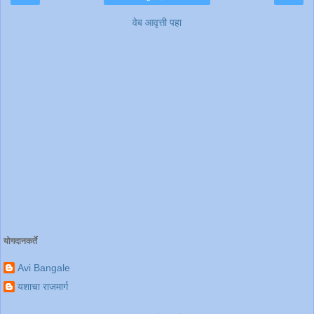
वेब आवृत्ती पहा
योगदानकर्ते
Avi Bangale
यशाचा राजमार्ग