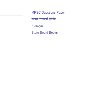
MPSC Questions Paper
यशाचा राजमार्ग पुस्तके
Eklavya
State Board Books