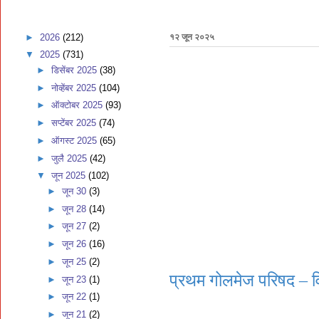
►
2026
(212)
१२ जून २०२५
▼
2025
(731)
►
डिसेंबर 2025
(38)
►
नोव्हेंबर 2025
(104)
►
ऑक्टोबर 2025
(93)
►
सप्टेंबर 2025
(74)
►
ऑगस्ट 2025
(65)
►
जुलै 2025
(42)
▼
जून 2025
(102)
►
जून 30
(3)
►
जून 28
(14)
►
जून 27
(2)
►
जून 26
(16)
►
जून 25
(2)
प्रथम गोलमेज परिषद – व
►
जून 23
(1)
►
जून 22
(1)
►
जून 21
(2)