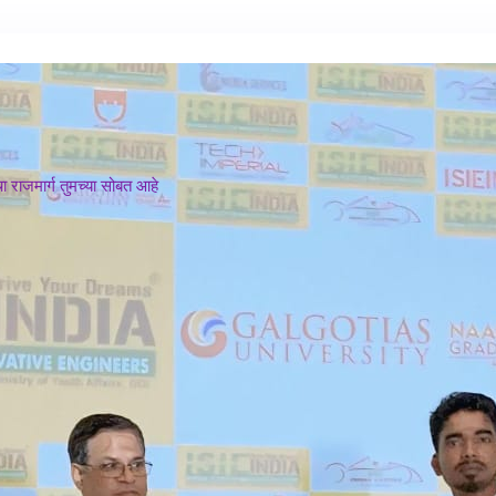
 राजमार्ग तुमच्या सोबत आहे