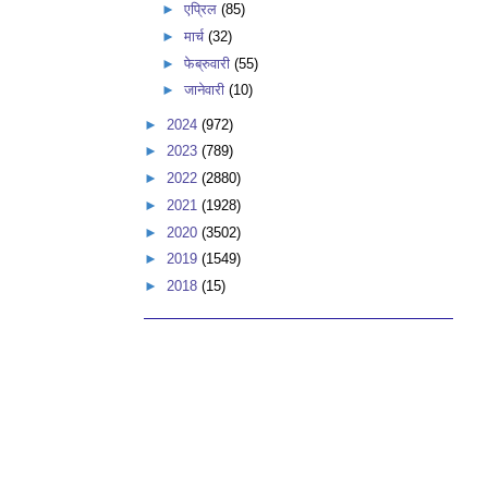
►
एप्रिल
(85)
►
मार्च
(32)
►
फेब्रुवारी
(55)
►
जानेवारी
(10)
►
2024
(972)
►
2023
(789)
►
2022
(2880)
►
2021
(1928)
►
2020
(3502)
►
2019
(1549)
►
2018
(15)