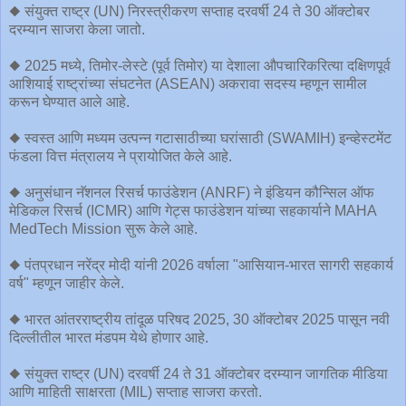
◆ संयुक्त राष्ट्र (UN) निरस्त्रीकरण सप्ताह दरवर्षी 24 ते 30 ऑक्टोबर
दरम्यान साजरा केला जातो.
◆ 2025 मध्ये, तिमोर-लेस्टे (पूर्व तिमोर) या देशाला औपचारिकरित्या दक्षिणपूर्व
आशियाई राष्ट्रांच्या संघटनेत (ASEAN) अकरावा सदस्य म्हणून सामील
करून घेण्यात आले आहे.
◆ स्वस्त आणि मध्यम उत्पन्न गटासाठीच्या घरांसाठी (SWAMIH) इन्व्हेस्टमेंट
फंडला वित्त मंत्रालय ने प्रायोजित केले आहे.
◆ अनुसंधान नॅशनल रिसर्च फाउंडेशन (ANRF) ने इंडियन कौन्सिल ऑफ
मेडिकल रिसर्च (ICMR) आणि गेट्स फाउंडेशन यांच्या सहकार्याने MAHA
MedTech Mission सुरू केले आहे.
◆ पंतप्रधान नरेंद्र मोदी यांनी 2026 वर्षाला "आसियान-भारत सागरी सहकार्य
वर्ष" म्हणून जाहीर केले.
◆ भारत आंतरराष्ट्रीय तांदूळ परिषद 2025, 30 ऑक्टोबर 2025 पासून नवी
दिल्लीतील भारत मंडपम येथे होणार आहे.
◆ संयुक्त राष्ट्र (UN) दरवर्षी 24 ते 31 ऑक्टोबर दरम्यान जागतिक मीडिया
आणि माहिती साक्षरता (MIL) सप्ताह साजरा करतो.