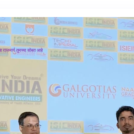
 राजमार्ग तुमच्या सोबत आहे