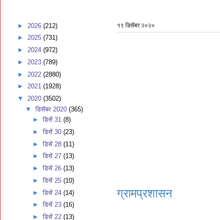
►
2026
(212)
१९ डिसेंबर २०२०
►
2025
(731)
►
2024
(972)
►
2023
(789)
►
2022
(2880)
►
2021
(1928)
▼
2020
(3502)
▼
डिसेंबर 2020
(365)
►
डिसें 31
(8)
►
डिसें 30
(23)
►
डिसें 28
(11)
►
डिसें 27
(13)
►
डिसें 26
(13)
►
डिसें 25
(10)
ग्रामप्रशासन
►
डिसें 24
(14)
►
डिसें 23
(16)
►
डिसें 22
(13)