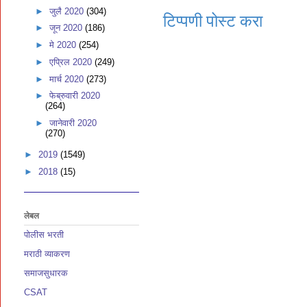
►
जुलै 2020
(304)
टिप्पणी पोस्ट करा
►
जून 2020
(186)
►
मे 2020
(254)
►
एप्रिल 2020
(249)
►
मार्च 2020
(273)
►
फेब्रुवारी 2020
(264)
►
जानेवारी 2020
(270)
►
2019
(1549)
►
2018
(15)
लेबल
पोलीस भरती
मराठी व्याकरण
समाजसुधारक
CSAT