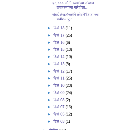
२८,००० कोटी रुपयांच्या संरक्षण
उपकरणांच्या खरेदीला...
रॉबर्ट लेवांडोस्कीने कोरले‘फिफा’च्या
सर्वोत्तम फुट...
►
डिसें 18
(11)
►
डिसें 17
(26)
►
डिसें 16
(6)
►
डिसें 15
(10)
►
डिसें 14
(19)
►
डिसें 13
(8)
►
डिसें 12
(17)
►
डिसें 11
(25)
►
डिसें 10
(20)
►
डिसें 09
(24)
►
डिसें 08
(2)
►
डिसें 07
(16)
►
डिसें 05
(12)
►
डिसें 03
(1)