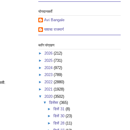
योगदानकर्ते
Avi Bangale
यशाचा राजमार्ग
ब्लॉग संग्रहण
►
2026
(212)
►
2025
(731)
►
2024
(972)
►
2023
(789)
►
2022
(2880)
ावी.
►
2021
(1928)
▼
2020
(3502)
▼
डिसेंबर
(365)
►
डिसें 31
(8)
►
डिसें 30
(23)
►
डिसें 28
(11)