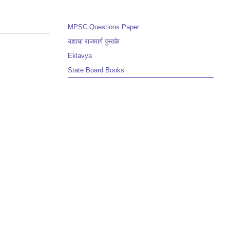
MPSC Questions Paper
यशाचा राजमार्ग पुस्तके
Eklavya
State Board Books