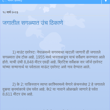
▼
१८ मार्च २०२३
जगातील सगळ्यात उंच ठिकाणे
1) माउंट एवरेस्टः नेपाळमध्ये सगरमाथा म्हटली जाणारी ही जगातले
सगळ्यात उंच टोक आहे. 1955 मध्ये भारताकडून याचं सर्वेक्षण करण्यात आले
होते. याची उंची 8,848 मीटर एवढी आहे. ब्रिटिश सर्वेक्षक सर जॉर्ज एवरेस्ट
यांच्या सन्मानार्थ या पर्वताला माऊंट एवरेस्ट असे नाव देण्यात आले.
2) के 2: पाकिस्तान व्याप्त काश्मिरमध्ये येणारे कंचनजंघा 2 हे जगातले
दुसर्‍या क्रमांकाचे उंच पर्वत आहे. के2 या नावाने ओळखले जाणारे हे पर्वत
8,611 मीटर उंच आहे.