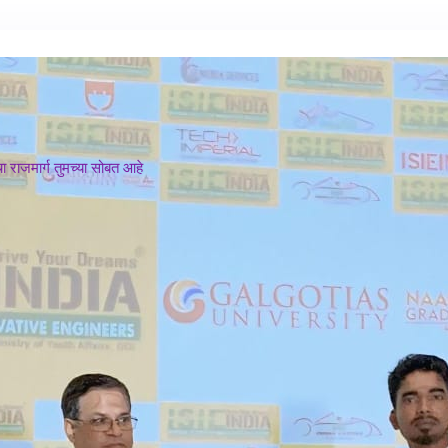
 राजमार्ग तुमच्या सोबत आहे