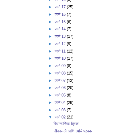
►
जाने 17
(25)
►
जाने 16
(7)
►
जाने 15
(6)
►
जाने 14
(7)
►
जाने 13
(17)
►
जाने 12
(9)
►
जाने 11
(12)
►
जाने 10
(17)
►
जाने 09
(8)
►
जाने 08
(15)
►
जाने 07
(13)
►
जाने 06
(20)
►
जाने 05
(8)
►
जाने 04
(29)
►
जाने 03
(7)
▼
जाने 02
(21)
विधानपरिषद ट्रिक
जीवनसत्वे आणि त्यांचे प्रकार