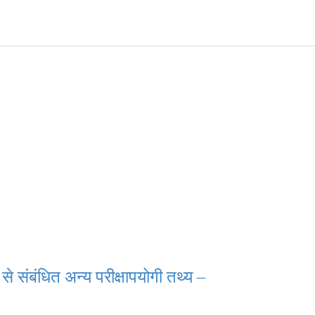
 से संबंधित अन्य परीक्षापयोगी तथ्य –