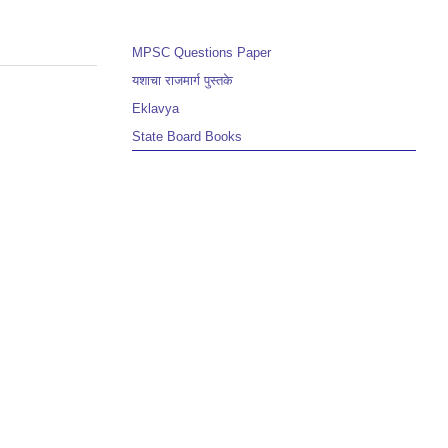
MPSC Questions Paper
यशाचा राजमार्ग पुस्तके
Eklavya
State Board Books