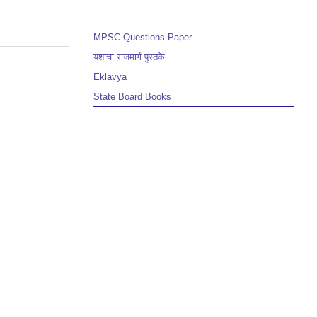
MPSC Questions Paper
यशाचा राजमार्ग पुस्तके
Eklavya
State Board Books