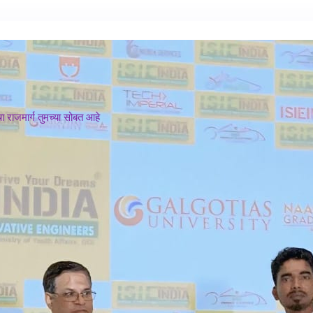
 राजमार्ग तुमच्या सोबत आहे