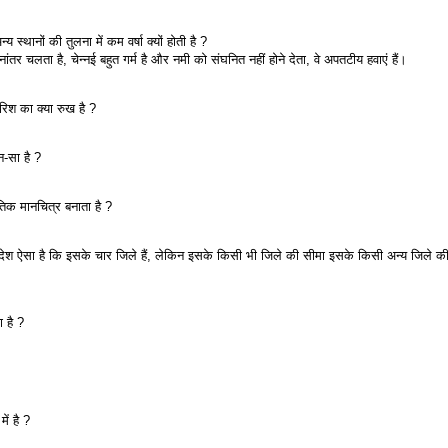
न्य स्थानों की तुलना में कम वर्षा क्यों होती है ?
ंतर चलता है, चेन्नई बहुत गर्म है और नमी को संघनित नहीं होने देता, वे अपतटीय हवाएं हैं।
ारिश का क्या रुख है ?
ौन-सा है ?
िक मानचित्र बनाता है ?
्रदेश ऐसा है कि इसके चार जिले हैं, लेकिन इसके किसी भी जिले की सीमा इसके किसी अन्य जिले की
ा है ?
ें है ?