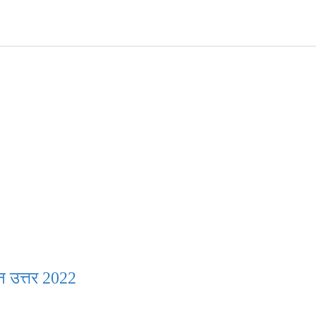
्न उत्तर 2022