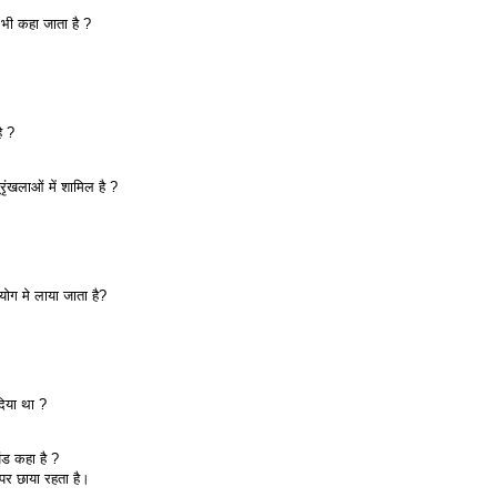
 भी कहा जाता है ?
ै ?
रृंखलाओं में शामिल है ?
रयोग मे लाया जाता है?
 दिया था ?
िंड कहा है ?
ो पर छाया रहता है।