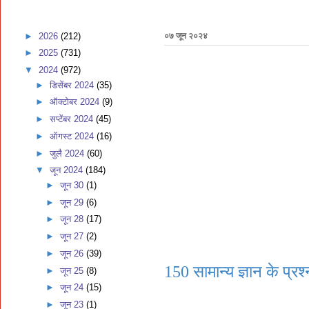
►
2026
(212)
०७ जून २०२४
►
2025
(731)
▼
2024
(972)
►
डिसेंबर 2024
(35)
►
ऑक्टोबर 2024
(9)
►
सप्टेंबर 2024
(45)
►
ऑगस्ट 2024
(16)
►
जुलै 2024
(60)
▼
जून 2024
(184)
►
जून 30
(1)
►
जून 29
(6)
►
जून 28
(17)
►
जून 27
(2)
►
जून 26
(39)
150 सामान्य ज्ञान के प्रश
►
जून 25
(8)
►
जून 24
(15)
►
जून 23
(1)