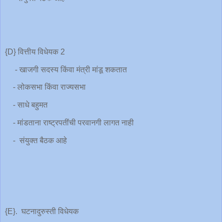
{D} वित्तीय विधेयक 2
- खाजगी सदस्य किंवा मंत्री मांडू शकतात
- लोकसभा किंवा राज्यसभा
- साधे बहुमत
- मांडताना राष्ट्रपतींची परवानगी लागत नाही
- संयुक्त बैठक आहे
{E}. घटनादुरुस्ती विधेयक