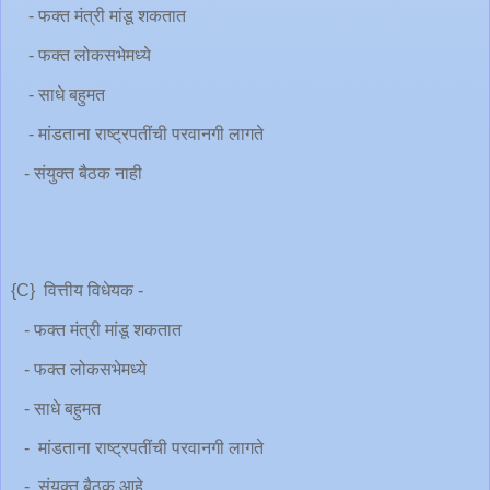
- फक्त मंत्री मांडू शकतात
- फक्त लोकसभेमध्ये
- साधे बहुमत
- मांडताना राष्ट्रपतींची परवानगी लागते
- संयुक्त बैठक नाही
{C} वित्तीय विधेयक -
- फक्त मंत्री मांडू शकतात
- फक्त लोकसभेमध्ये
- साधे बहुमत
- मांडताना राष्ट्रपतींची परवानगी लागते
- संयुक्त बैठक आहे