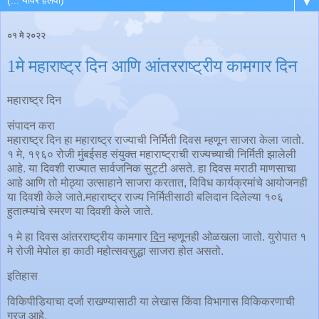
▼
०१ मे २०२२
1मे महाराष्ट्र दिन आणि आंतरराष्ट्रीय कामगार दिन
महाराष्ट्र दिन
संपादन करा
महाराष्ट्र दिन हा महाराष्ट्र राज्याची निर्मिती दिवस म्हणून साजरा केला जातो.
१ मे, १९६० रोजी मुंबईसह संयुक्त महाराष्ट्राची राज्यच्याची निर्मिती झालेली
आहे. या दिवशी राज्यात सार्वजनिक सुट्टी असते. हा दिवस मराठी माणसाचा
आहे आणि तो मोठ्या उत्साहाने साजरा करतात, विविध कार्यक्रमांचे आयोजनही
या दिवशी केले जाते.महाराष्ट्र राज्य निर्मितीसाठी बलिदान दिलेल्या १०६
हुतात्म्यांचे स्मरण या दिवशी केले जाते.
१ मे हा दिवस आंतरराष्ट्रीय कामगार
दिन
म्हणूनही ओळखला जातो. युरोपात १
मे रोजी मेपोल हा काठी महोत्सवसुद्धा साजरा होत असतो.
इतिहास
विकिपीडियाचा दर्जा राखण्यासाठी या लेखास किंवा विभागास विकिकरणाची
गरज आहे.