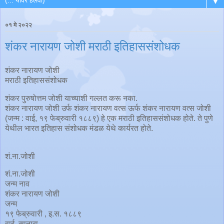
▼
०१ मे २०२२
शंकर नारायण जोशी मराठी इतिहाससंशोधक
शंकर नारायण जोशी
मराठी इतिहाससंशोधक
शंकर पुरुषोत्तम जोशी याच्याशी गल्लत करू नका.
शंकर नारायण जोशी उर्फ शंकर नारायण वत्स ऊर्फ शंकर नारायण वत्स जोशी
(जन्म : वाई, १९ फेब्रुवारी १८८९) हे एक मराठी इतिहाससंशोधक होते. ते पुणे
येथील भारत इतिहास संशोधक मंडळ येथे कार्यरत होते.
शं.ना.जोशी
शं.ना.जोशी
जन्म नाव
शंकर नारायण जोशी
जन्म
१९ फेब्रुवारी , इ.स. १८८९
वाई, सातारा