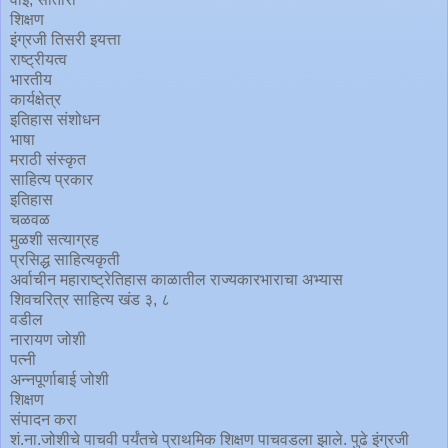
शिक्षण
इंग्रजी तिसरी इयत्ता
राष्ट्रीयत्व
भारतीय
कार्यक्षेत्र
इतिहास संशोधन
भाषा
मराठी संस्कृत
साहित्य प्रकार
इतिहास
चळवळ
मुळशी सत्याग्रह
प्रसिद्ध साहित्यकृती
अर्वाचीन महाराष्ट्रेतिहास काळातील राज्यकारभाराचा अभ्यास
शिवचरित्र साहित्य खंड ३, ८
वडील
नारायण जोशी
पत्नी
अन्नपूर्णाबाई जोशी
शिक्षण
संपादन करा
शं.ना.जोशीचे पाचवी पर्यंतचे प्राथमिक शिक्षण पाचवडला झाले. पुढे इंग्रजी