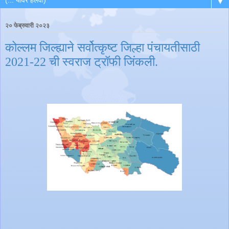
▼
२० फेब्रुवारी २०२३
कोल्लम जिल्ह्याने सर्वोत्कृष्ट जिल्हा पंचायतीसाठी
2021-22 ची स्वराज ट्रॉफी जिंकली.