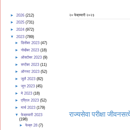
►
2026
(212)
२० फेब्रुवारी २०२३
►
2025
(731)
►
2024
(972)
▼
2023
(789)
►
डिसेंबर 2023
(47)
►
नोव्हेंबर 2023
(18)
►
ऑक्टोबर 2023
(9)
►
सप्टेंबर 2023
(11)
►
ऑगस्ट 2023
(52)
►
जुलै 2023
(82)
►
जून 2023
(45)
►
मे 2023
(18)
►
एप्रिल 2023
(52)
►
मार्च 2023
(179)
राज्यसेवा परीक्षा जीवनसत्वे
▼
फेब्रुवारी 2023
(198)
►
फेब्रु 28
(7)