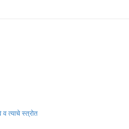
 व त्याचे स्त्रोत