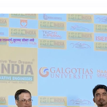
 राजमार्ग तुमच्या सोबत आहे