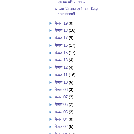
लेखक बलिपा नाराय...
कोल्लम जिल्ह्याने सर्वोत्कृष्ट जिल्हा
पंचायतीसाठी ...
►
फेब्रु 19
(8)
►
फेब्रु 18
(16)
►
फेब्रु 17
(9)
►
फेब्रु 16
(17)
►
फेब्रु 15
(17)
►
फेब्रु 13
(4)
►
फेब्रु 12
(4)
►
फेब्रु 11
(16)
►
फेब्रु 10
(6)
►
फेब्रु 08
(3)
►
फेब्रु 07
(2)
►
फेब्रु 06
(2)
►
फेब्रु 05
(2)
►
फेब्रु 04
(8)
►
फेब्रु 02
(5)