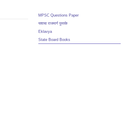
MPSC Questions Paper
यशाचा राजमार्ग पुस्तके
Eklavya
State Board Books