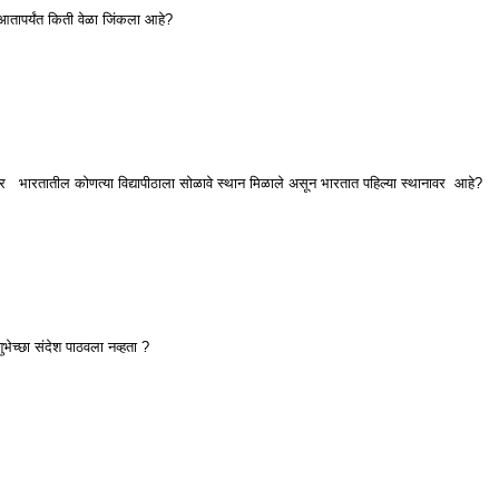
 आतापर्यंत किती वेळा जिंकला आहे?
र भारतातील कोणत्या विद्यापीठाला सोळावे स्थान मिळाले असून भारतात पहिल्या स्थानावर आहे?
भेच्छा संदेश पाठवला नव्हता ?