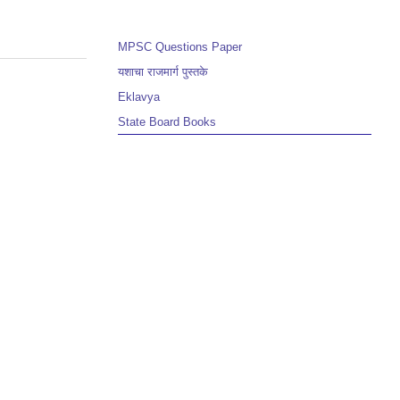
MPSC Questions Paper
यशाचा राजमार्ग पुस्तके
Eklavya
State Board Books