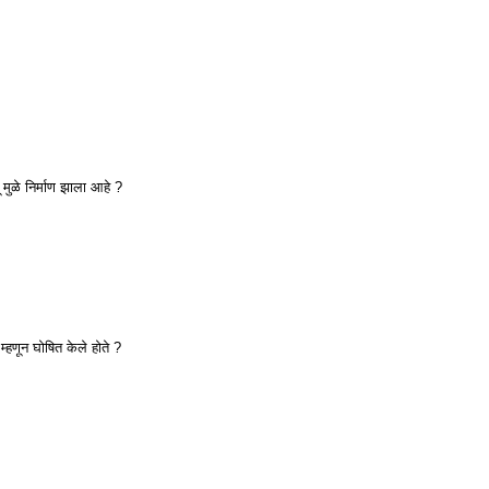
मुळे निर्माण झाला आहे ?
ष म्हणून घोषित केले होते ?