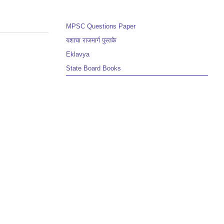
MPSC Questions Paper
यशाचा राजमार्ग पुस्तके
Eklavya
State Board Books