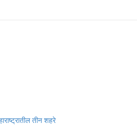
ाराष्ट्रातील तीन शहरे