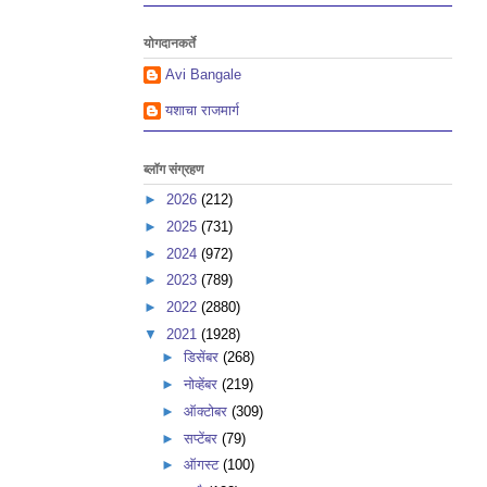
योगदानकर्ते
Avi Bangale
यशाचा राजमार्ग
ब्लॉग संग्रहण
►
2026
(212)
►
2025
(731)
►
2024
(972)
►
2023
(789)
►
2022
(2880)
▼
2021
(1928)
►
डिसेंबर
(268)
►
नोव्हेंबर
(219)
►
ऑक्टोबर
(309)
►
सप्टेंबर
(79)
►
ऑगस्ट
(100)