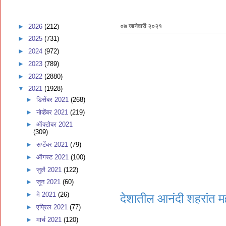
►
2026
(212)
०७ जानेवारी २०२१
►
2025
(731)
►
2024
(972)
►
2023
(789)
►
2022
(2880)
▼
2021
(1928)
►
डिसेंबर 2021
(268)
►
नोव्हेंबर 2021
(219)
►
ऑक्टोबर 2021
(309)
►
सप्टेंबर 2021
(79)
►
ऑगस्ट 2021
(100)
►
जुलै 2021
(122)
►
जून 2021
(60)
►
मे 2021
(26)
देशातील आनंदी शहरांत मह
►
एप्रिल 2021
(77)
►
मार्च 2021
(120)