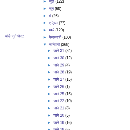
►
जुलै
(122)
►
जून
(60)
►
मे
(26)
►
एप्रिल
(77)
►
मार्च
(120)
थोडे जुने पोस्ट
►
फेब्रुवारी
(180)
▼
जानेवारी
(368)
►
जाने 31
(34)
►
जाने 30
(12)
►
जाने 29
(4)
►
जाने 28
(19)
►
जाने 27
(15)
►
जाने 26
(1)
►
जाने 25
(15)
►
जाने 22
(10)
►
जाने 21
(8)
►
जाने 20
(5)
►
जाने 19
(16)
►
जाने 18
(5)