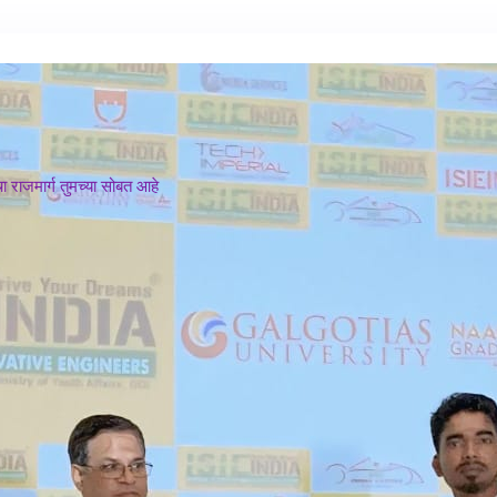
 राजमार्ग तुमच्या सोबत आहे