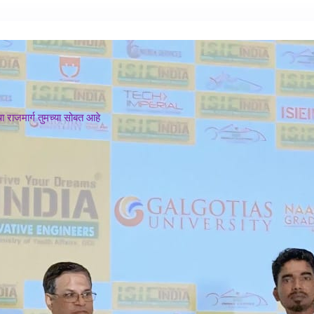
 राजमार्ग तुमच्या सोबत आहे