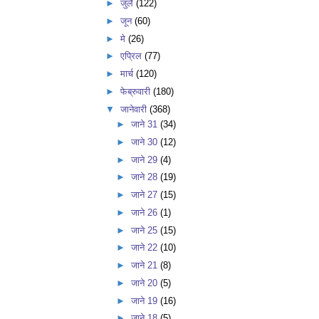
►
जुलै
(122)
►
जून
(60)
►
मे
(26)
►
एप्रिल
(77)
►
मार्च
(120)
►
फेब्रुवारी
(180)
▼
जानेवारी
(368)
►
जाने 31
(34)
►
जाने 30
(12)
►
जाने 29
(4)
►
जाने 28
(19)
►
जाने 27
(15)
►
जाने 26
(1)
►
जाने 25
(15)
►
जाने 22
(10)
►
जाने 21
(8)
►
जाने 20
(5)
►
जाने 19
(16)
►
जाने 18
(5)