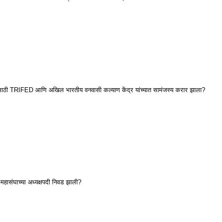
ण्यासाठी TRIFED आणि अखिल भारतीय वनवासी कल्याण केंद्र यांच्यात सामंजस्य करार झाला?
 महासंघाच्या अध्यक्षपदी निवड झाली?