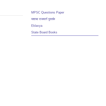
MPSC Questions Paper
यशाचा राजमार्ग पुस्तके
Eklavya
State Board Books