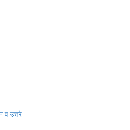
 व उत्तरे