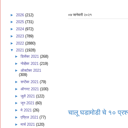
►
2026
(212)
०७ जानेवारी २०२१
►
2025
(731)
►
2024
(972)
►
2023
(789)
►
2022
(2880)
▼
2021
(1928)
►
डिसेंबर 2021
(268)
►
नोव्हेंबर 2021
(219)
►
ऑक्टोबर 2021
(309)
►
सप्टेंबर 2021
(79)
►
ऑगस्ट 2021
(100)
►
जुलै 2021
(122)
►
जून 2021
(60)
►
मे 2021
(26)
चालू घडामोडी चे १० प्रश्न
►
एप्रिल 2021
(77)
►
मार्च 2021
(120)