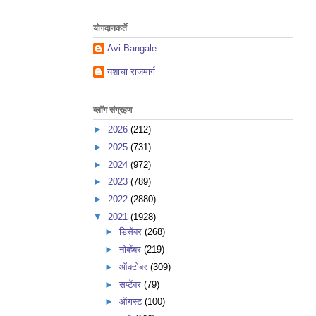
योगदानकर्ते
Avi Bangale
यशाचा राजमार्ग
ब्लॉग संग्रहण
►
2026
(212)
►
2025
(731)
►
2024
(972)
►
2023
(789)
►
2022
(2880)
▼
2021
(1928)
►
डिसेंबर
(268)
►
नोव्हेंबर
(219)
►
ऑक्टोबर
(309)
►
सप्टेंबर
(79)
►
ऑगस्ट
(100)