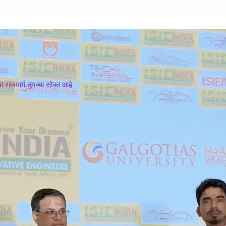
 राजमार्ग तुमच्या सोबत आहे