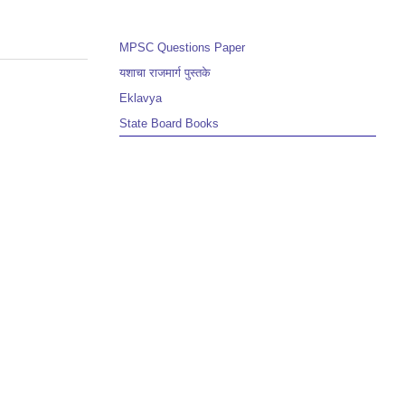
MPSC Questions Paper
यशाचा राजमार्ग पुस्तके
Eklavya
State Board Books