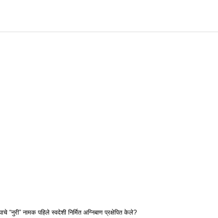
 “नुरी” नामक पहिले स्वदेशी निर्मित अग्निबाण प्रक्षेपित केले?