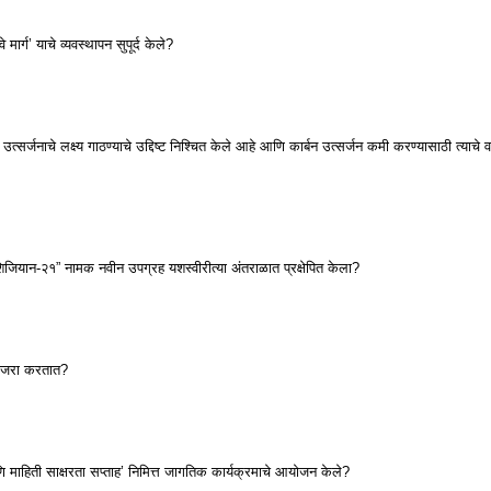
मार्ग’ याचे व्यवस्थापन सुपूर्द केले?
 उत्सर्जनाचे लक्ष्य गाठण्याचे उद्दिष्ट निश्चित केले आहे आणि कार्बन उत्सर्जन कमी करण्यासाठी त्याचे वार्
जियान-२१” नामक नवीन उपग्रह यशस्वीरीत्या अंतराळात प्रक्षेपित केला?
 साजरा करतात?
ि माहिती साक्षरता सप्ताह’ निमित्त जागतिक कार्यक्रमाचे आयोजन केले?