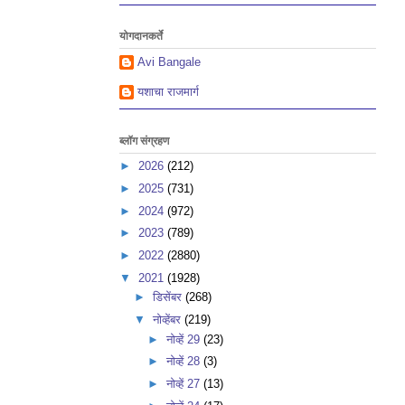
योगदानकर्ते
Avi Bangale
यशाचा राजमार्ग
ब्लॉग संग्रहण
►
2026
(212)
►
2025
(731)
►
2024
(972)
►
2023
(789)
►
2022
(2880)
▼
2021
(1928)
►
डिसेंबर
(268)
▼
नोव्हेंबर
(219)
►
नोव्हें 29
(23)
►
नोव्हें 28
(3)
►
नोव्हें 27
(13)