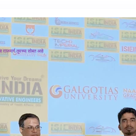
 राजमार्ग तुमच्या सोबत आहे