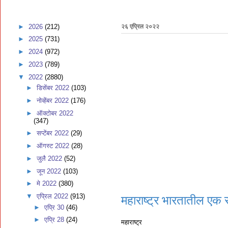
►
2026
(212)
२६ एप्रिल २०२२
►
2025
(731)
►
2024
(972)
►
2023
(789)
▼
2022
(2880)
►
डिसेंबर 2022
(103)
►
नोव्हेंबर 2022
(176)
►
ऑक्टोबर 2022
(347)
►
सप्टेंबर 2022
(29)
►
ऑगस्ट 2022
(28)
►
जुलै 2022
(52)
►
जून 2022
(103)
►
मे 2022
(380)
▼
एप्रिल 2022
(913)
महाराष्ट्र भारतातील एक र
►
एप्रि 30
(46)
►
एप्रि 28
(24)
महाराष्ट्र