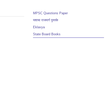
MPSC Questions Paper
यशाचा राजमार्ग पुस्तके
Eklavya
State Board Books