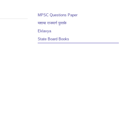
MPSC Questions Paper
यशाचा राजमार्ग पुस्तके
Eklavya
State Board Books