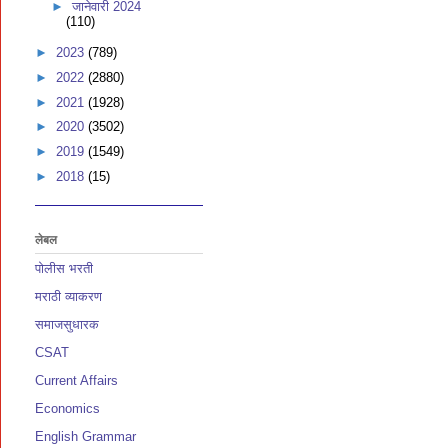
►
जानेवारी 2024
(110)
►
2023
(789)
►
2022
(2880)
►
2021
(1928)
►
2020
(3502)
►
2019
(1549)
►
2018
(15)
लेबल
पोलीस भरती
मराठी व्याकरण
समाजसुधारक
CSAT
Current Affairs
Economics
English Grammar