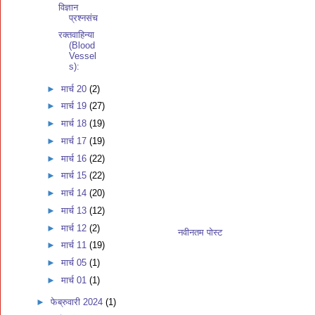
विज्ञान
प्रश्नसंच
रक्तवाहिन्या
(Blood
Vessel
s):
►
मार्च 20
(2)
►
मार्च 19
(27)
►
मार्च 18
(19)
►
मार्च 17
(19)
►
मार्च 16
(22)
►
मार्च 15
(22)
►
मार्च 14
(20)
►
मार्च 13
(12)
►
मार्च 12
(2)
नवीनतम पोस्ट
►
मार्च 11
(19)
►
मार्च 05
(1)
►
मार्च 01
(1)
►
फेब्रुवारी 2024
(1)