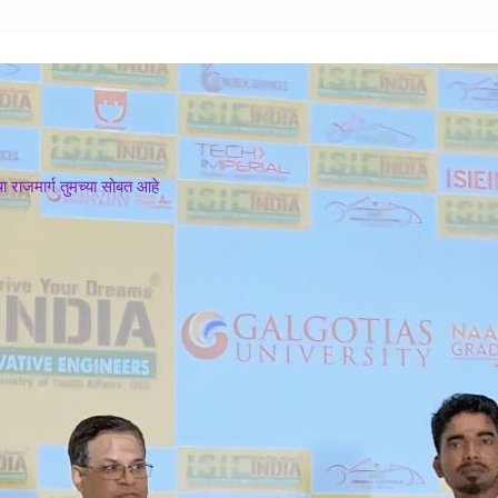
 राजमार्ग तुमच्या सोबत आहे