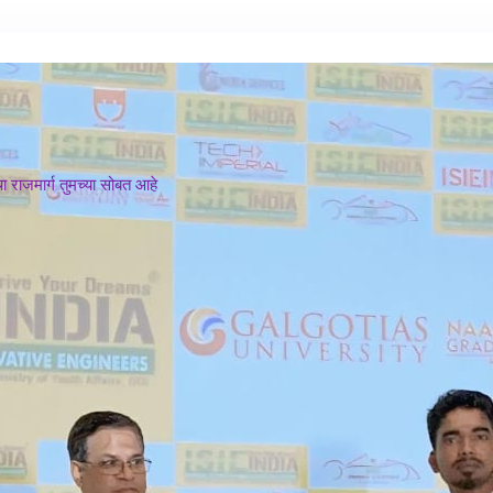
 राजमार्ग तुमच्या सोबत आहे