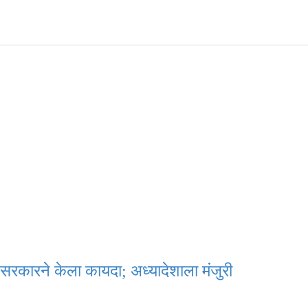
 सरकारने केला कायदा; अध्यादेशाला मंजुरी