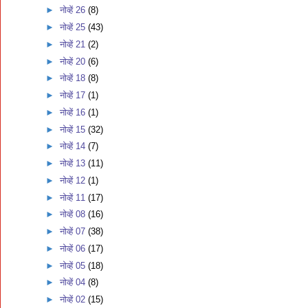
►
नोव्हें 26
(8)
►
नोव्हें 25
(43)
►
नोव्हें 21
(2)
►
नोव्हें 20
(6)
►
नोव्हें 18
(8)
►
नोव्हें 17
(1)
►
नोव्हें 16
(1)
►
नोव्हें 15
(32)
►
नोव्हें 14
(7)
►
नोव्हें 13
(11)
►
नोव्हें 12
(1)
►
नोव्हें 11
(17)
►
नोव्हें 08
(16)
►
नोव्हें 07
(38)
►
नोव्हें 06
(17)
►
नोव्हें 05
(18)
►
नोव्हें 04
(8)
►
नोव्हें 02
(15)