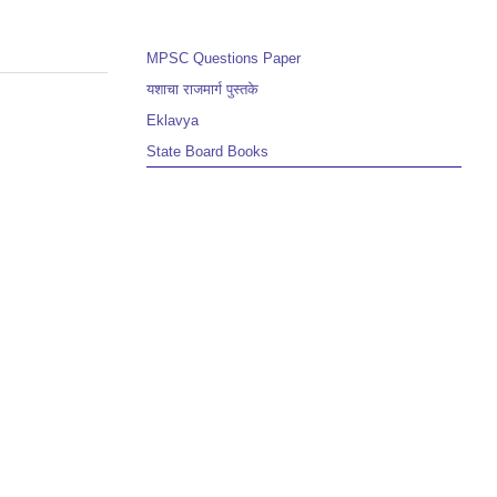
MPSC Questions Paper
यशाचा राजमार्ग पुस्तके
Eklavya
State Board Books