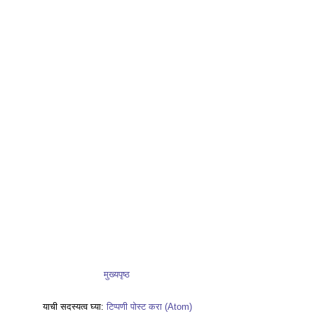
मुख्यपृष्ठ
याची सदस्यत्व घ्या:
टिप्पणी पोस्ट करा (Atom)