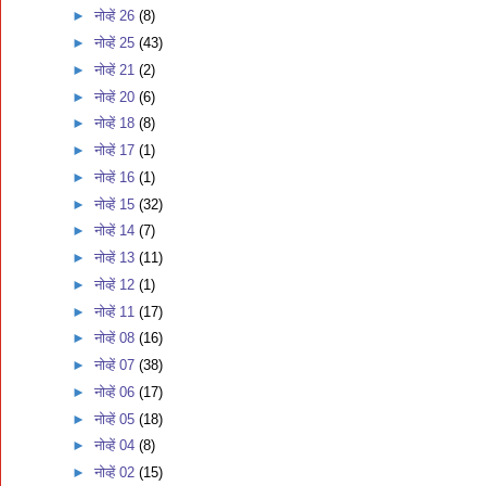
►
नोव्हें 26
(8)
►
नोव्हें 25
(43)
►
नोव्हें 21
(2)
►
नोव्हें 20
(6)
►
नोव्हें 18
(8)
►
नोव्हें 17
(1)
►
नोव्हें 16
(1)
►
नोव्हें 15
(32)
►
नोव्हें 14
(7)
►
नोव्हें 13
(11)
►
नोव्हें 12
(1)
►
नोव्हें 11
(17)
►
नोव्हें 08
(16)
►
नोव्हें 07
(38)
►
नोव्हें 06
(17)
►
नोव्हें 05
(18)
►
नोव्हें 04
(8)
►
नोव्हें 02
(15)