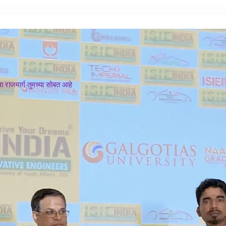
 राजमार्ग तुमच्या सोबत आहे