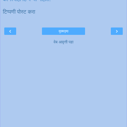
टिप्पणी पोस्ट करा
‹
›
मुख्यपृष्ठ
वेब आवृत्ती पहा