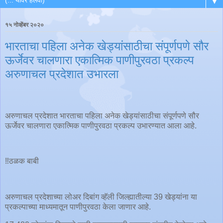
▼
१५ नोव्हेंबर २०२०
भारताचा पहिला अनेक खेड्यांसाठीचा संपूर्णपणे सौर
ऊर्जेवर चालणारा एकात्मिक पाणीपुरवठा प्रकल्प
अरुणाचल प्रदेशात उभारला
अरुणाचल प्रदेशात भारताचा पहिला अनेक खेड्यांसाठीचा संपूर्णपणे सौर
ऊर्जेवर चालणारा एकात्मिक पाणीपुरवठा प्रकल्प उभारण्यात आला आहे.
‼️ठळक बाबी
अरुणाचल प्रदेशाच्या लोअर दिबांग व्हॅली जिल्ह्यातील्या 39 खेड्यांना या
प्रकल्पाच्या माध्यमातून पाणीपुरवठा केला जाणार आहे.