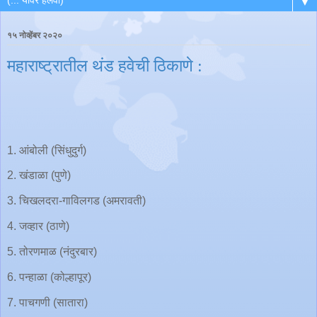
▼
१५ नोव्हेंबर २०२०
महाराष्ट्रातील थंड हवेची ठिकाणे :
1. आंबोली (सिंधुदुर्ग)
2. खंडाळा (पुणे)
3. चिखलदरा-गाविलगड (अमरावती)
4. जव्हार (ठाणे)
5. तोरणमाळ (नंदुरबार)
6. पन्हाळा (कोल्हापूर)
7. पाचगणी (सातारा)