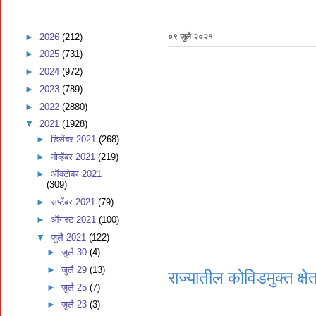
►
2026
(212)
०९ जुलै २०२१
►
2025
(731)
►
2024
(972)
►
2023
(789)
►
2022
(2880)
▼
2021
(1928)
►
डिसेंबर 2021
(268)
►
नोव्हेंबर 2021
(219)
►
ऑक्टोबर 2021
(309)
►
सप्टेंबर 2021
(79)
►
ऑगस्ट 2021
(100)
▼
जुलै 2021
(122)
►
जुलै 30
(4)
►
जुलै 29
(13)
राज्यातील कोविडमुक्त क्ष
►
जुलै 25
(7)
►
जुलै 23
(3)