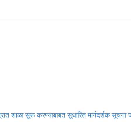
ेत्रात शाळा सुरू करण्याबाबत सुधारित मार्गदर्शक सूचना 