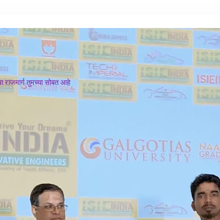
 राजमार्ग तुमच्या सोबत आहे