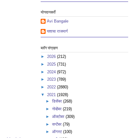
योगदानकर्ते
Avi Bangale
यशाचा राजमार्ग
ब्लॉग संग्रहण
►
2026
(212)
►
2025
(731)
►
2024
(972)
►
2023
(789)
►
2022
(2880)
▼
2021
(1928)
►
डिसेंबर
(268)
►
नोव्हेंबर
(219)
►
ऑक्टोबर
(309)
►
सप्टेंबर
(79)
►
ऑगस्ट
(100)