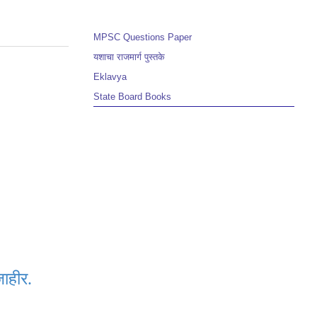
MPSC Questions Paper
यशाचा राजमार्ग पुस्तके
Eklavya
State Board Books
जाहीर.