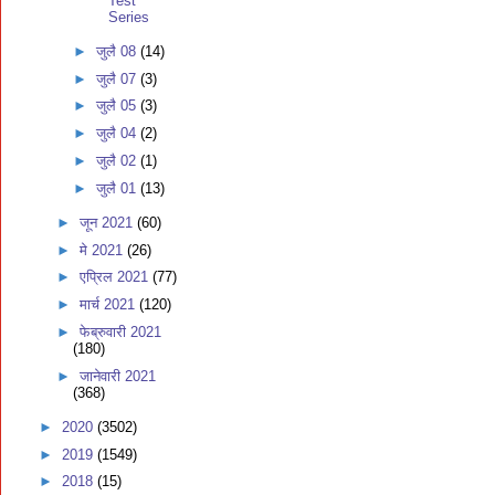
Test
Series
►
जुलै 08
(14)
►
जुलै 07
(3)
►
जुलै 05
(3)
►
जुलै 04
(2)
►
जुलै 02
(1)
►
जुलै 01
(13)
►
जून 2021
(60)
►
मे 2021
(26)
►
एप्रिल 2021
(77)
►
मार्च 2021
(120)
►
फेब्रुवारी 2021
(180)
►
जानेवारी 2021
(368)
►
2020
(3502)
►
2019
(1549)
►
2018
(15)