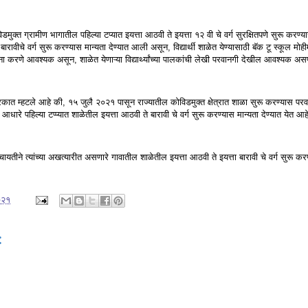
मुक्त ग्रामीण भागातील पहिल्या टप्यात इयत्ता आठवी ते इयत्ता १२ वी चे वर्ग सुरक्षितपणे सुरू करण्या
ावीचे वर्ग सुरू करण्यास मान्यता देण्यात आली असून, विद्यार्थी शाळेत येण्यासाठी बॅक टू स्कूल मोह
 करणे आवश्यक असून, शाळेत येणाऱ्या विद्यार्थ्यांच्या पालकांची लेखी परवानगी देखील आवश्यक अ
कात म्हटले आहे की, १५ जुलै २०२१ पासून राज्यातील कोविडमुक्त क्षेत्रात शाळा सुरू करण्यास परवा
ारे पहिल्या टप्प्यात शाळेतील इयत्ता आठवी ते बारावी चे वर्ग सुरू करण्यास मान्यता देण्यात येत आह
यतीने त्यांच्या अखत्यारीत असणारे गावातील शाळेतील इयत्ता आठवी ते इयत्ता बारावी चे वर्ग सुरू कर
०२१
: