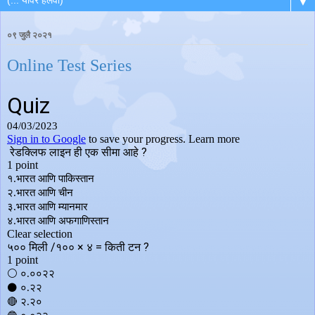
▼
०९ जुलै २०२१
Online Test Series